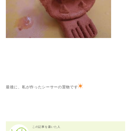
最後に、私が作ったシーサーの置物です
この記事を書いた人