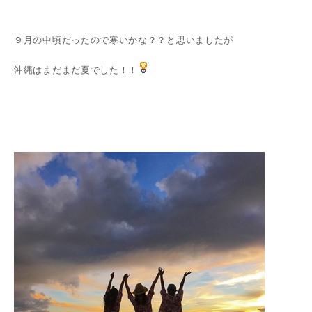
９月の中頃だったので寒いかな？？と思いましたが
沖縄はまだまだ夏でした！！