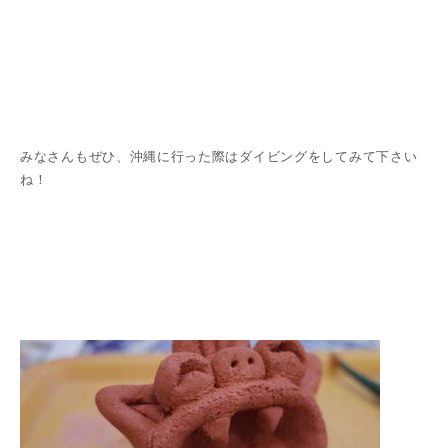
みなさんもぜひ、沖縄に行った際はダイビングをしてみて下さい
ね！