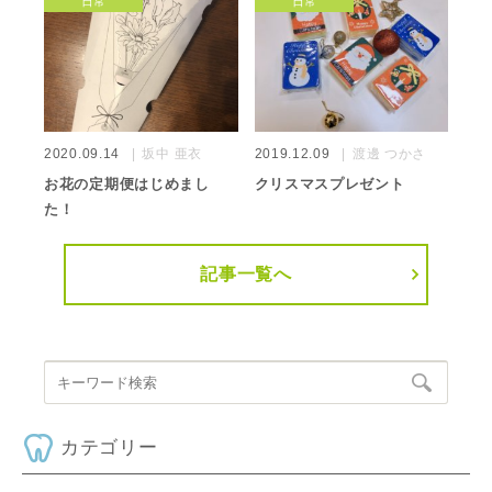
日常
日常
2020.09.14
坂中 亜衣
2019.12.09
渡邊 つかさ
お花の定期便はじめまし
クリスマスプレゼント
た！
記事一覧へ
カテゴリー