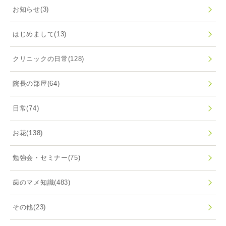
お知らせ
(3)
はじめまして
(13)
クリニックの日常
(128)
院長の部屋
(64)
日常
(74)
お花
(138)
勉強会・セミナー
(75)
歯のマメ知識
(483)
その他
(23)