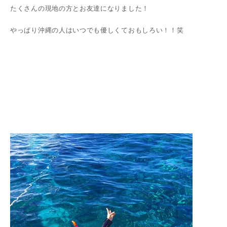
たくさんの現地の方とお友達になりました！
やっぱり沖縄の人はいつでも優しくておもしろい！！笑