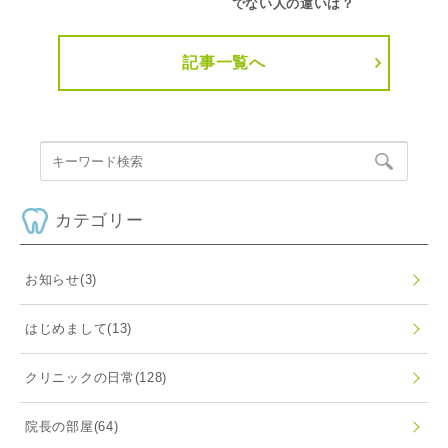
でない人の違いは？
記事一覧へ
カテゴリー
お知らせ
(3)
はじめまして
(13)
クリニックの日常
(128)
院長の部屋
(64)