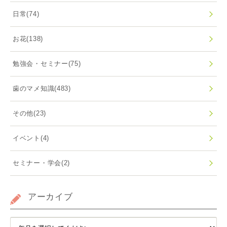
日常
(74)
お花
(138)
勉強会・セミナー
(75)
歯のマメ知識
(483)
その他
(23)
イベント
(4)
セミナー・学会
(2)
アーカイブ