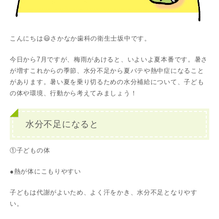
こんにちは😃さかなか歯科の衛生士坂中です。
今日から7月ですが、梅雨があけると、いよいよ夏本番です。暑さ
が増すこれからの季節、水分不足から夏バテや熱中症になること
があります。暑い夏を乗り切るための水分補給について、子ども
の体や環境、行動から考えてみましょう！
水分不足になると
①子どもの体
●熱が体にこもりやすい
子どもは代謝がよいため、よく汗をかき、水分不足となりやす
い。