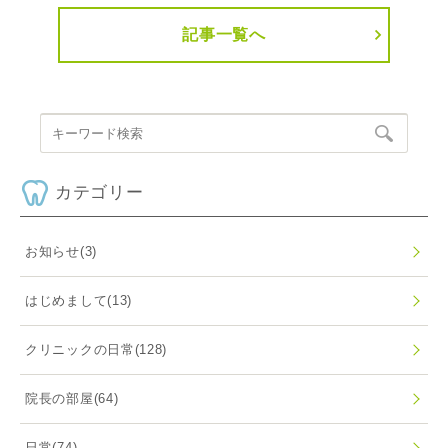
記事一覧へ
カテゴリー
お知らせ
(3)
はじめまして
(13)
クリニックの日常
(128)
院長の部屋
(64)
日常
(74)