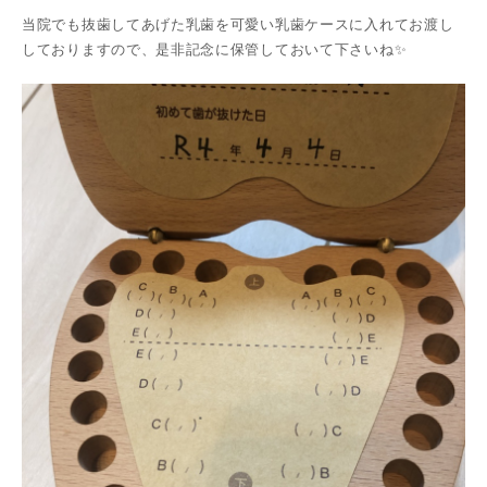
当院でも抜歯してあげた乳歯を可愛い乳歯ケースに入れてお渡し
しておりますので、是非記念に保管しておいて下さいね✨