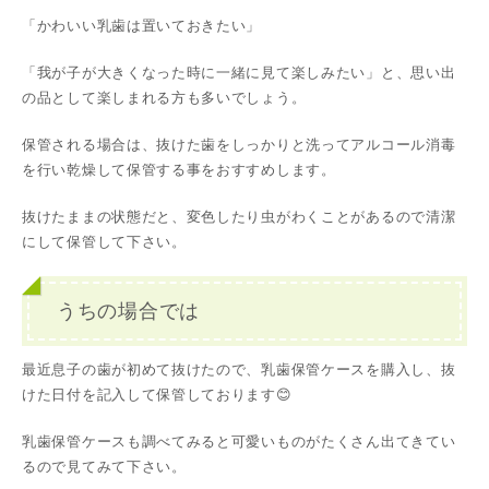
「かわいい乳歯は置いておきたい」
「我が子が大きくなった時に一緒に見て楽しみたい」と、思い出
の品として楽しまれる方も多いでしょう。
保管される場合は、抜けた歯をしっかりと洗ってアルコール消毒
を行い乾燥して保管する事をおすすめします。
抜けたままの状態だと、変色したり虫がわくことがあるので清潔
にして保管して下さい。
うちの場合では
最近息子の歯が初めて抜けたので、乳歯保管ケースを購入し、抜
けた日付を記入して保管しております😊
乳歯保管ケースも調べてみると可愛いものがたくさん出てきてい
るので見てみて下さい。