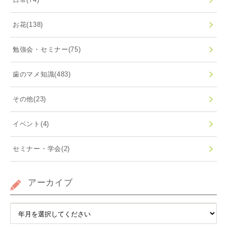
お花
(138)
勉強会・セミナー
(75)
歯のマメ知識
(483)
その他
(23)
イベント
(4)
セミナー・学会
(2)
アーカイブ