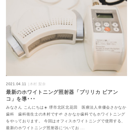
2021.04.11
木村 梨奈
最新のホワイトニング照射器「ブリリカ ビアン
コ」を導･･･
みなさん こんにちは☀️ 堺市北区北花田 医療法人幸優会さかなか
歯科 歯科衛生士の木村です🌱 さかなか歯科でもホワイトニング
をやっております。 今回はオフィスホワイトニングで使用する、
最新のホワイトニング照射器についてお ...