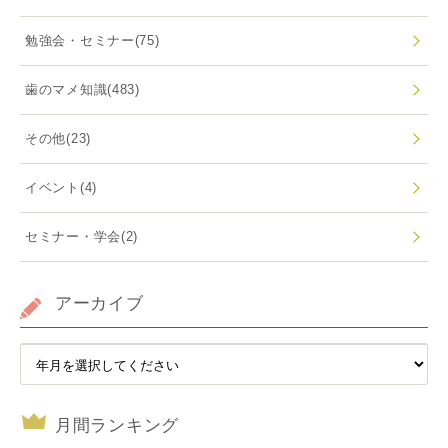
勉強会・セミナー
(75)
歯のマメ知識
(483)
その他
(23)
イベント
(4)
セミナー・学会
(2)
アーカイブ
月間ランキング