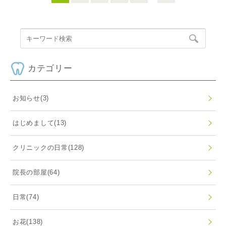
カテゴリー
お知らせ
(3)
はじめまして
(13)
クリニックの日常
(128)
院長の部屋
(64)
日常
(74)
お花
(138)