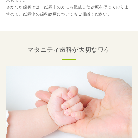
さかなか歯科では、妊娠中の方にも配慮した診療を行っておりま
すので、妊娠中の歯科診療についてもご相談ください。
マタニティ歯科が大切なワケ