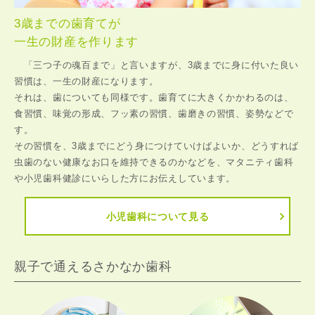
3歳までの歯育てが
一生の財産を作ります
「三つ子の魂百まで」と言いますが、3歳までに身に付いた良い
習慣は、一生の財産になります。
それは、歯についても同様です。歯育てに大きくかかわるのは、
食習慣、味覚の形成、フッ素の習慣、歯磨きの習慣、姿勢などで
す。
その習慣を、3歳までにどう身につけていけばよいか、どうすれば
虫歯のない健康なお口を維持できるのかなどを、マタニティ歯科
や小児歯科健診にいらした方にお伝えしています。
小児歯科について見る
親子で通えるさかなか歯科