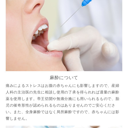
麻酔について
痛みによるストレスはお腹の赤ちゃんにも影響しますので、産婦
人科の主治医の先生に相談し使用の了承を得られれば適量の麻酔
薬を使用します。帝王切開や無痛分娩にも用いられるもので、胎
児の催奇形性が認められるものはありませんのでご安心くださ
い。また、全身麻酔ではなく局所麻酔ですので、赤ちゃんには影
響しません。