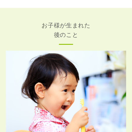
お子様が生まれた
後のこと