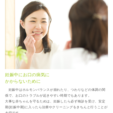
妊娠中にお口の病気に
かからないために
妊娠中はホルモンバランスが崩れたり、つわりなどの体調の関
係で、お口のトラブルが起きやすい時期でもあります。
大事な赤ちゃんを守るためは、妊娠したら必ず検診を受け、安定
期(妊娠中期)に入ったら治療やクリーニングをきちんと行うことが
大切です。