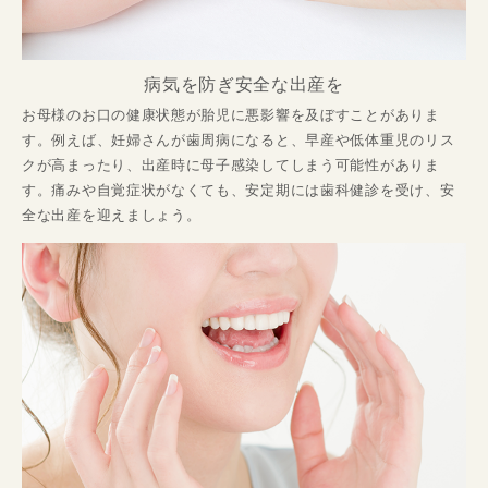
病気を防ぎ安全な出産を
お母様のお口の健康状態が胎児に悪影響を及ぼすことがありま
す。例えば、妊婦さんが歯周病になると、早産や低体重児のリス
クが高まったり、出産時に母子感染してしまう可能性がありま
す。痛みや自覚症状がなくても、安定期には歯科健診を受け、安
全な出産を迎えましょう。