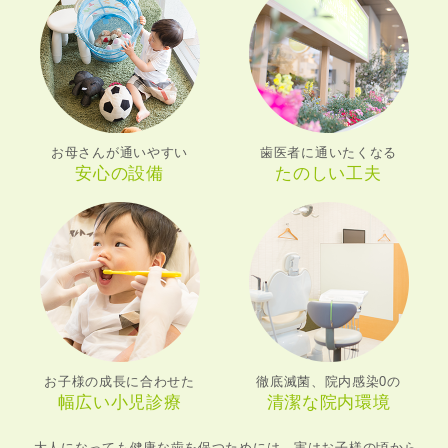
お母さんが通いやすい
歯医者に通いたくなる
安心の設備
たのしい工夫
お子様の成長に合わせた
徹底滅菌、院内感染0の
幅広い小児診療
清潔な院内環境
大人になっても健康な歯を保つためには、実はお子様の頃から