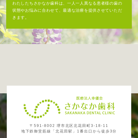
わたしたちさかなか歯科は、一人一人異なる患者様の歯の
状態やお悩みに合わせて、最適な治療を提供させていただ
きます。
〒591-8002 堺市北区北花田町3-18-11
地下鉄御堂筋線「北花田駅」1番出口から徒歩3分