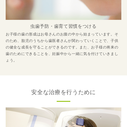
虫歯予防・歯育て習慣をつける
お子様の歯の形成はお母さんのお腹の中から始まっています。そ
のため、胎児のうちから歯医者さんが関わっていくことで、子供
の健全な成長を守ることができるのです。また、お子様の将来の
歯のためにできることを、妊娠中から一緒に気を付けていきまし
ょう。
安全な治療を行うために