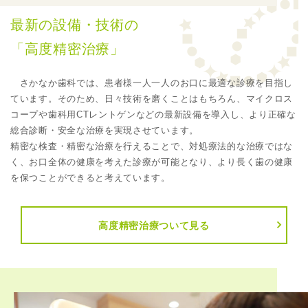
最新の設備・技術の
「高度精密治療」
さかなか歯科では、患者様一人一人のお口に最適な診療を目指し
ています。そのため、日々技術を磨くことはもちろん、マイクロス
コープや歯科用CTレントゲンなどの最新設備を導入し、より正確な
総合診断・安全な治療を実現させています。
精密な検査・精密な治療を行えることで、対処療法的な治療ではな
く、お口全体の健康を考えた診療が可能となり、より長く歯の健康
を保つことができると考えています。
高度精密治療ついて見る