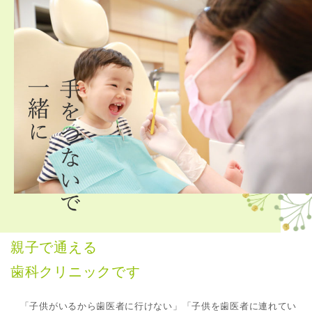
親子で通える
歯科クリニックです
「子供がいるから歯医者に行けない」「子供を歯医者に連れてい