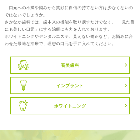
口元への不満や悩みから笑顔に自信の持てない方は少なくないの
ではないでしょうか。
さかなか歯科では、歯本来の機能を取り戻すだけでなく、 「見た目
にも美しい口元」にする治療にも力を入れております。
ホワイトニングやデンタルエステ、見えない矯正など、お悩みに合
わせた最適な治療で、理想の口元を手に入れてください。
審美歯科
インプラント
ホワイトニング