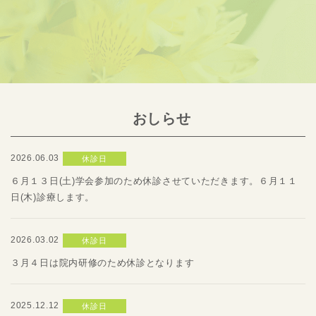
おしらせ
2026.06.03
休診日
６月１３日(土)学会参加のため休診させていただきます。６月１１
日(木)診療します。
2026.03.02
休診日
３月４日は院内研修のため休診となります
2025.12.12
休診日