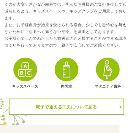
くのが大変」さかなか歯科では、そんなお母様のご負担を少しでも
減らせるよう、キッズスペースや、キッズクラブをご用意しており
ます。
また、お子様自身が治療を受けられる場合、少しでも恐怖心を与え
ないために「なるべく痛くない治療」を基本としております。
お子様が楽しんでわたしたち歯医者さんと接することができる環境
づくりを行っておりますので、親子で安心してご来院ください。
キッズスペース
搾乳室
マタニティ歯科
親子で通える工夫について見る