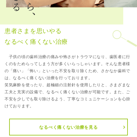
患者さまを思いやる
なるべく痛くない治療
子供の頃の歯科治療の痛みや怖さがトラウマになり、歯医者に行
くのをためらってしまう方が多くいらっしゃいます。そんな患者様
の「痛い」「怖い」といった不安を取り除くため、さかなか歯科で
は、なるべく痛くない治療を行っております。
笑気麻酔を使ったり、超極細の注射針を使用したりと、さまざまな
工夫と充実の設備で、なるべく痛くない治療が可能です。また、ご
不安を少しでも取り除けるよう、丁寧なコミュニケーションを心掛
けております。
なるべく痛くない治療を見る