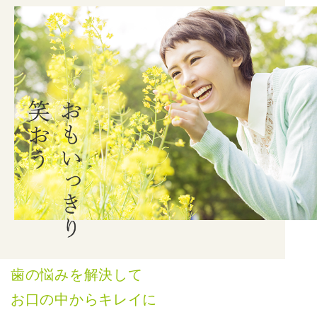
歯の悩みを解決して
お口の中からキレイに