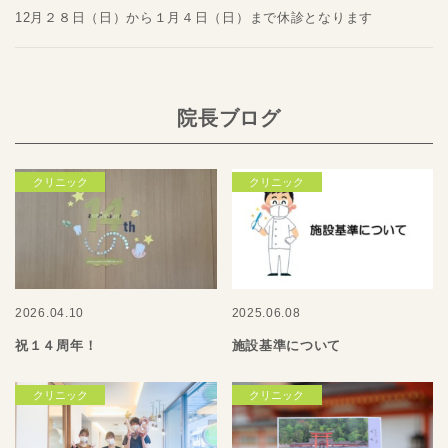
12月２８日（日）から１月４日（日）まで休診となります
院長ブログ
クリニック
クリニック
2026.04.10
2025.06.08
祝１４周年！
施設基準について
クリニック
クリニック