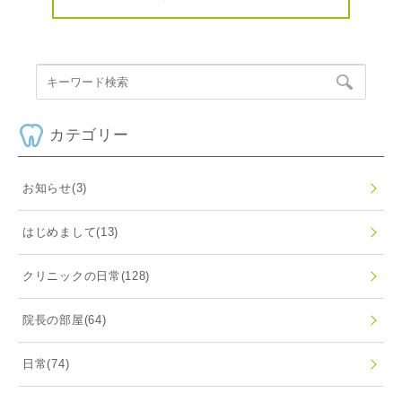
カテゴリー
お知らせ
(3)
はじめまして
(13)
クリニックの日常
(128)
院長の部屋
(64)
日常
(74)