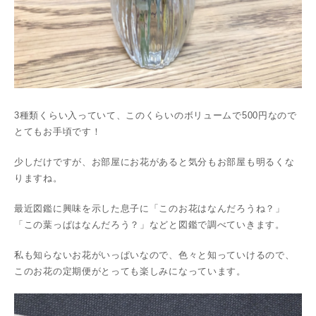
3種類くらい入っていて、このくらいのボリュームで500円なので
とてもお手頃です！
少しだけですが、お部屋にお花があると気分もお部屋も明るくな
りますね。
最近図鑑に興味を示した息子に「このお花はなんだろうね？」
「この葉っぱはなんだろう？」などと図鑑で調べていきます。
私も知らないお花がいっぱいなので、色々と知っていけるので、
このお花の定期便がとっても楽しみになっています。