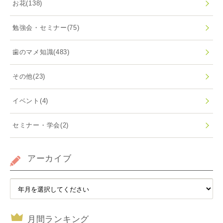
お花
(138)
勉強会・セミナー
(75)
歯のマメ知識
(483)
その他
(23)
イベント
(4)
セミナー・学会
(2)
アーカイブ
月間ランキング