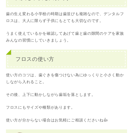
歯の生え変わる小学校の時期は歯並びも複雑なので、デンタルフ
ロスは、大人に限らず子供にもとても大切なのです。
うまく使えているかを確認してあげて歯と歯の隙間のケアを家族
みんなの習慣にしていきましょう。
フロスの使い方
使い方のコツは、歯ぐきを傷つけない為にゆっくりと小さく動か
しながら入れること。
その後、上下に動かしながら歯垢を落とします。
フロスにもサイズや種類があります。
使い方が分からない場合はお気軽にご相談くださいね👍