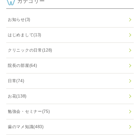
カテゴリー
お知らせ
(3)
はじめまして
(13)
クリニックの日常
(128)
院長の部屋
(64)
日常
(74)
お花
(138)
勉強会・セミナー
(75)
歯のマメ知識
(483)