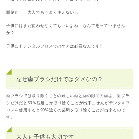
面倒だし、大人でもうまく使えないし
子供にはまだ使わせなくてもいいよね…なんて思っていません
か？
子供にもデンタルフロスでのケアは必要なんです‼️
なぜ歯ブラシだけではダメなの？
歯ブラシでは取り除くことの難しい歯と歯の隙間の歯垢、歯ブラ
シだけだと60％程度しか取り除くことが出来ませんがデンタルフ
ロスを使用すると90%近くの歯垢を取り除くことが出来るので
す。
大人も子供も大切です