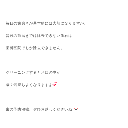
毎日の歯磨きが基本的には大切になりますが、
普段の歯磨きでは除去できない歯石は
歯科医院でしか除去できません。
クリーニングするとお口の中が
凄く気持ちよくなりますよ
歯の予防治療、ぜひお越しくださいね