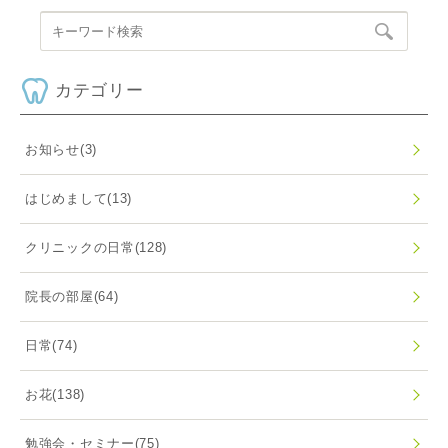
カテゴリー
お知らせ
(3)
はじめまして
(13)
クリニックの日常
(128)
院長の部屋
(64)
日常
(74)
お花
(138)
勉強会・セミナー
(75)