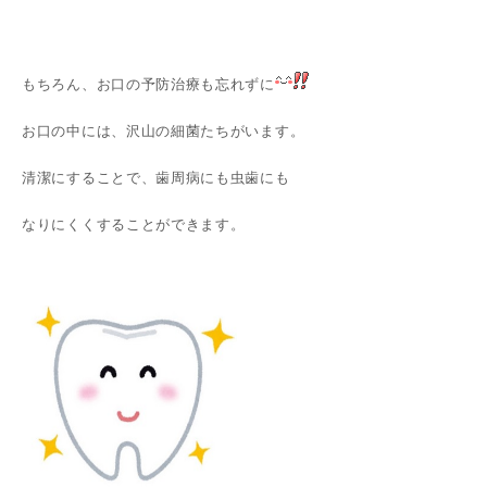
もちろん、お口の予防治療も忘れずに
お口の中には、沢山の細菌たちがいます。
清潔にすることで、歯周病にも虫歯にも
なりにくくすることができます。