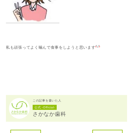
私も頑張ってよく噛んで食事をしようと思います
この記事を書いた人
公式 -Official-
さかなか歯科