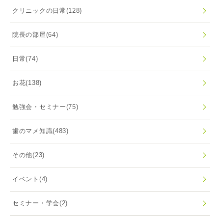
クリニックの日常
(128)
院長の部屋
(64)
日常
(74)
お花
(138)
勉強会・セミナー
(75)
歯のマメ知識
(483)
その他
(23)
イベント
(4)
セミナー・学会
(2)