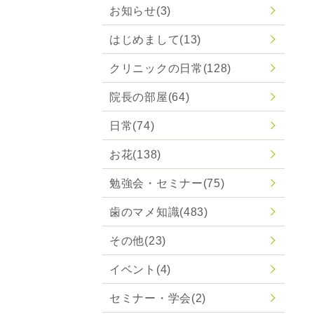
お知らせ
(3)
はじめまして
(13)
クリニックの日常
(128)
院長の部屋
(64)
日常
(74)
お花
(138)
勉強会・セミナー
(75)
歯のマメ知識
(483)
その他
(23)
イベント
(4)
セミナー・学会
(2)