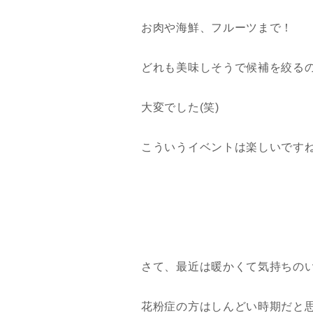
お肉や海鮮、フルーツまで！
どれも美味しそうで候補を絞る
大変でした(笑)
こういうイベントは楽しいです
さて、最近は暖かくて気持ちの
花粉症の方はしんどい時期だと思いま