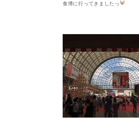
食博に行ってきましたっ