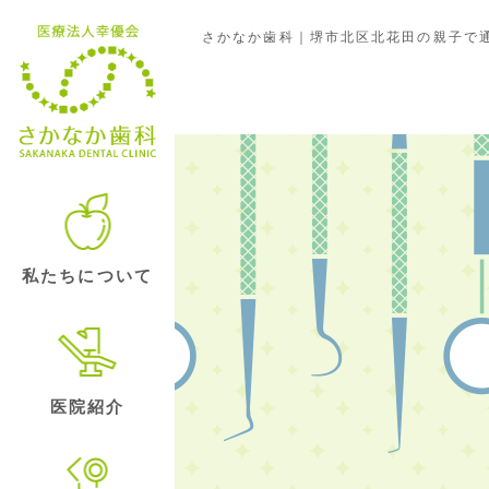
さかなか歯科｜堺市北区北花田の親子で通
歯のマメ知識
私たちについて
医院紹介