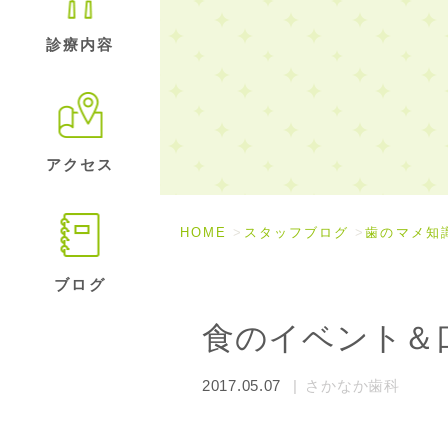
診療内容
アクセス
HOME
スタッフブログ
歯のマメ知
ブログ
食のイベント＆
2017.05.07
さかなか歯科