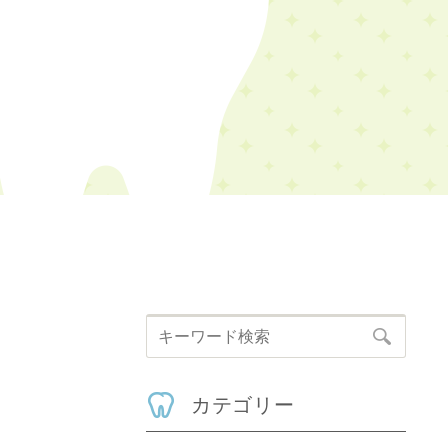
カテゴリー