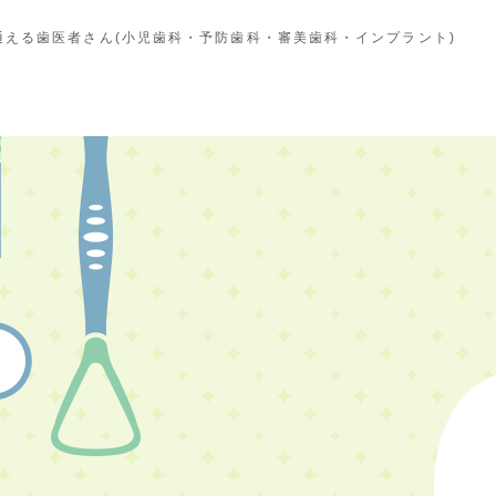
える歯医者さん(小児歯科・予防歯科・審美歯科・インプラント)