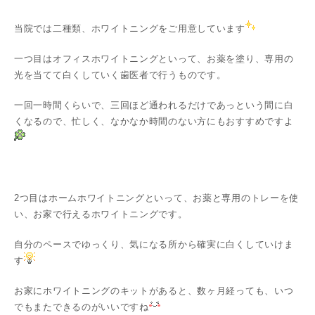
当院では二種類、ホワイトニングをご用意しています
一つ目はオフィスホワイトニングといって、お薬を塗り、専用の
光を当てて白くしていく歯医者で行うものです。
一回一時間くらいで、三回ほど通われるだけであっという間に白
くなるので、忙しく、なかなか時間のない方にもおすすめですよ
2つ目はホームホワイトニングといって、お薬と専用のトレーを使
い、お家で行えるホワイトニングです。
自分のペースでゆっくり、気になる所から確実に白くしていけま
す
お家にホワイトニングのキットがあると、数ヶ月経っても、いつ
でもまたできるのがいいですね