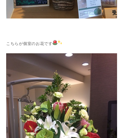
こちらが個室のお花です