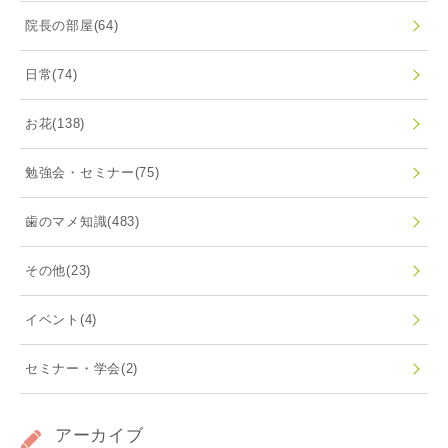
院長の部屋
(64)
日常
(74)
お花
(138)
勉強会・セミナー
(75)
歯のマメ知識
(483)
その他
(23)
イベント
(4)
セミナー・学会
(2)
アーカイブ