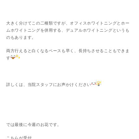
大きく分けてこの二種類ですが、オフィスホワイトニングとホー
ムホワイトニングを併用する、デュアルホワイトニングというも
のもあります。
両方行えると白くなるペースも早く、長持ちさせることもできま
す
詳しくは、当院スタッフにお声かけください
では最後に今週のお花です。
こちらが受付