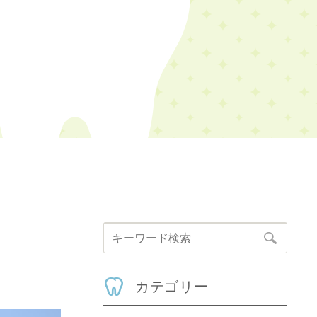
カテゴリー