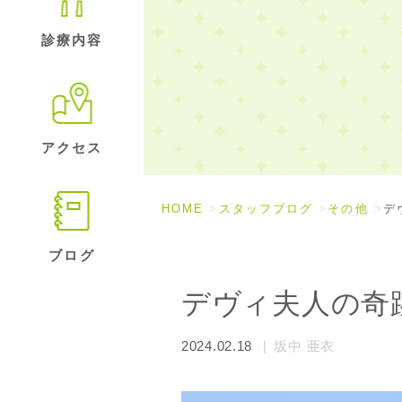
診療内容
アクセス
HOME
スタッフブログ
その他
デ
ブログ
デヴィ夫人の奇
2024.02.18
坂中 亜衣