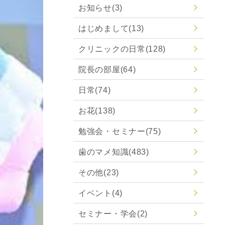
お知らせ
(3)
はじめまして
(13)
クリニックの日常
(128)
院長の部屋
(64)
日常
(74)
お花
(138)
勉強会・セミナー
(75)
歯のマメ知識
(483)
その他
(23)
イベント
(4)
セミナー・学会
(2)