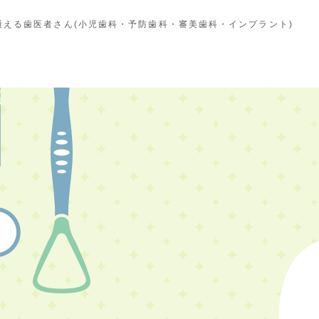
える歯医者さん(小児歯科・予防歯科・審美歯科・インプラント)