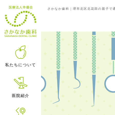
さかなか歯科｜堺市北区北花田の親子で通
その他
私たちについて
医院紹介