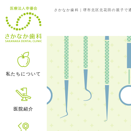
さかなか歯科｜堺市北区北花田の親子で通
お花
私たちについて
医院紹介