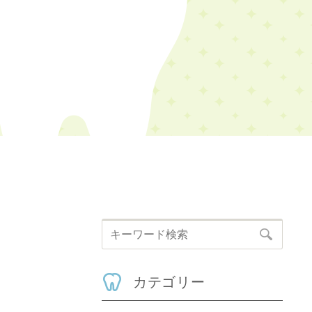
カテゴリー