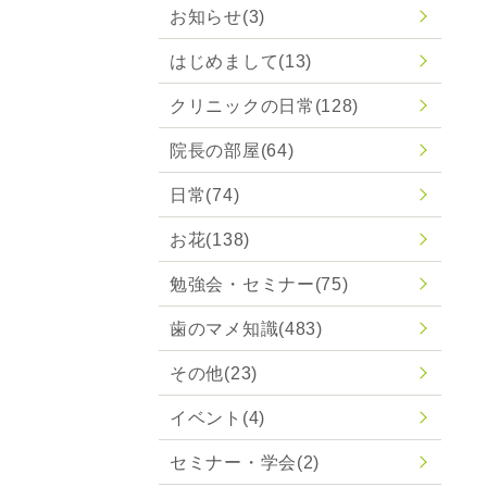
お知らせ
(3)
はじめまして
(13)
クリニックの日常
(128)
院長の部屋
(64)
日常
(74)
お花
(138)
勉強会・セミナー
(75)
歯のマメ知識
(483)
その他
(23)
イベント
(4)
セミナー・学会
(2)