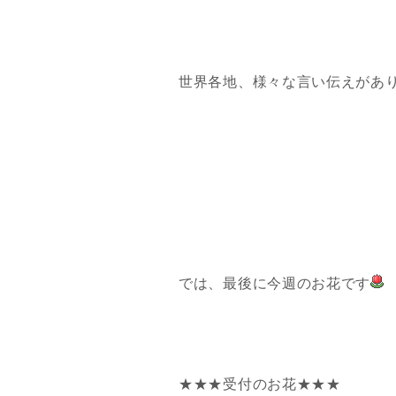
世界各地、様々な言い伝えがあ
では、最後に今週のお花です
★★★受付のお花★★★