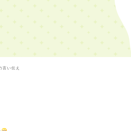
の言い伝え