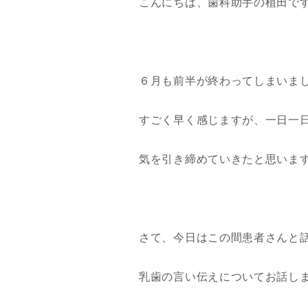
こんにちは、歯科助手の植田で
６月も前半が終わってしまいま
すごく早く感じますが、一日一
気を引き締めていきたと思いま
さて、今日はこの間患者さんと
乳歯の言い伝えについてお話し