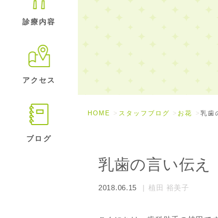
診療内容
アクセス
HOME
スタッフブログ
お花
乳歯
ブログ
乳歯の言い伝え
2018.06.15
植田 裕美子