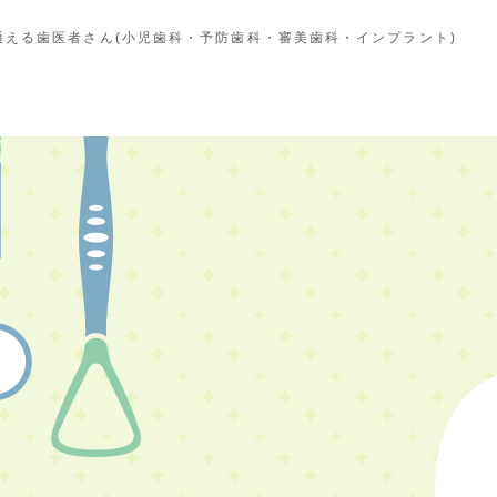
える歯医者さん(小児歯科・予防歯科・審美歯科・インプラント)