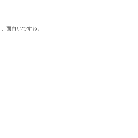
り、面白いですね。