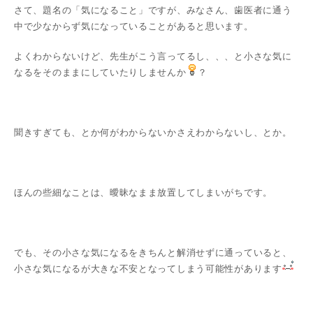
さて、題名の「気になること」ですが、みなさん、歯医者に通う
中で少なからず気になっていることがあると思います。
よくわからないけど、先生がこう言ってるし、、、と小さな気に
なるをそのままにしていたりしませんか
？
聞きすぎても、とか何がわからないかさえわからないし、とか。
ほんの些細なことは、曖昧なまま放置してしまいがちです。
でも、その小さな気になるをきちんと解消せずに通っていると、
小さな気になるが大きな不安となってしまう可能性があります