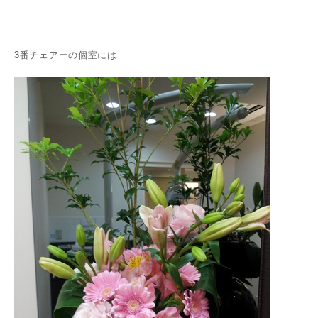
3番チェアーの個室には