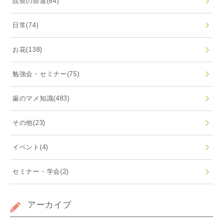
院長の部屋
(64)
日常
(74)
お花
(138)
勉強会・セミナー
(75)
歯のマメ知識
(483)
その他
(23)
イベント
(4)
セミナー・学会
(2)
アーカイブ