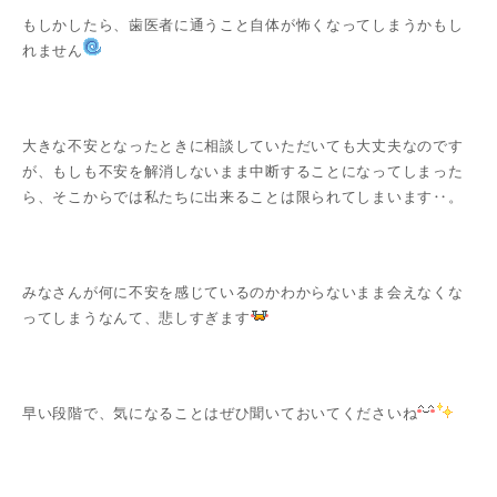
もしかしたら、歯医者に通うこと自体が怖くなってしまうかもし
れません
大きな不安となったときに相談していただいても大丈夫なのです
が、もしも不安を解消しないまま中断することになってしまった
ら、そこからでは私たちに出来ることは限られてしまいます‥。
みなさんが何に不安を感じているのかわからないまま会えなくな
ってしまうなんて、悲しすぎます
早い段階で、気になることはぜひ聞いておいてくださいね