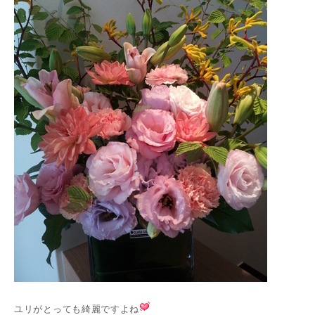
ユリがとっても綺麗ですよね