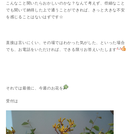
こんなこと聞いたらおかしいのかな？なんて考えず、些細なこと
でも聞いて納得した上で通うことができれば、きっと大きな不安
を感じることはないはずです☆
直接は言いにくい、その場ではわかった気がした、といった場合
でも、お電話をいただければ、できる限りお答えいたします
それでは最後に、今週のお花を
受付は