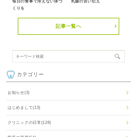
毎日の食事で冷えない体づ
乳歯の言い伝え
くりを
記事一覧へ
カテゴリー
お知らせ
(3)
はじめまして
(13)
クリニックの日常
(128)