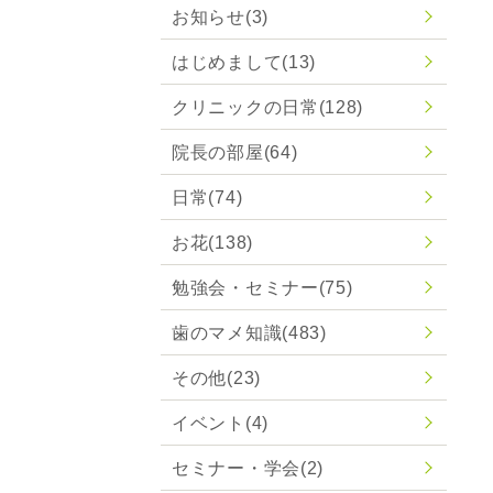
お知らせ
(3)
はじめまして
(13)
クリニックの日常
(128)
院長の部屋
(64)
日常
(74)
お花
(138)
勉強会・セミナー
(75)
歯のマメ知識
(483)
その他
(23)
イベント
(4)
セミナー・学会
(2)