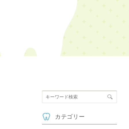
カテゴリー