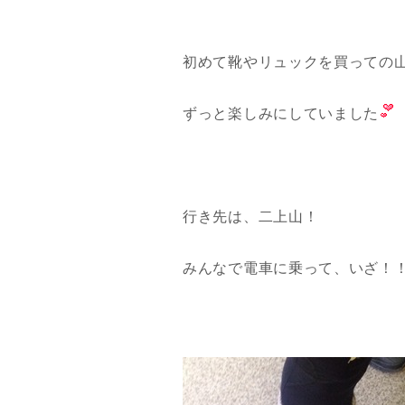
初めて靴やリュックを買っての
ずっと楽しみにしていました
行き先は、二上山！
みんなで電車に乗って、いざ！