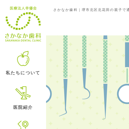
さかなか歯科｜堺市北区北花田の親子で通
日常
私たちについて
医院紹介