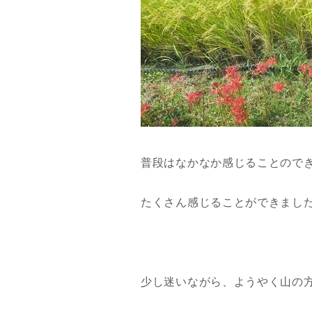
普段はなかなか感じることので
たくさん感じることができまし
少し迷いながら、ようやく山の