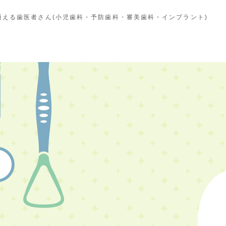
える歯医者さん(小児歯科・予防歯科・審美歯科・インプラント)