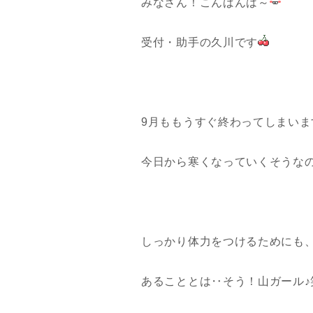
みなさん！こんばんは～
受付・助手の久川です
9月ももうすぐ終わってしまいま
今日から寒くなっていくそうなので
しっかり体力をつけるためにも
あることとは‥そう！山ガール♪