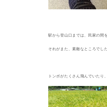
駅から登山口までは、民家の間
それがまた、素敵なところでし
トンボがたくさん飛んでいたり