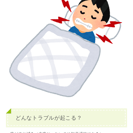
どんなトラブルが起こる？