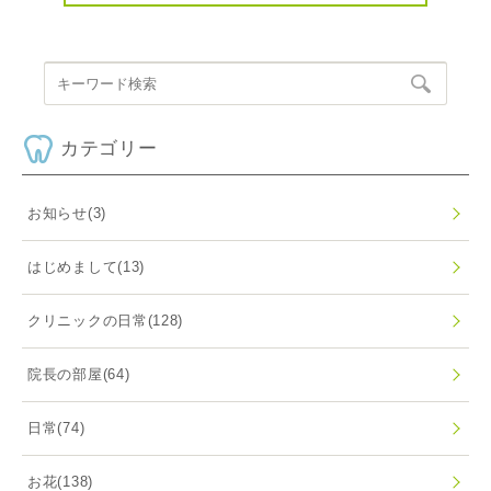
カテゴリー
お知らせ
(3)
はじめまして
(13)
クリニックの日常
(128)
院長の部屋
(64)
日常
(74)
お花
(138)