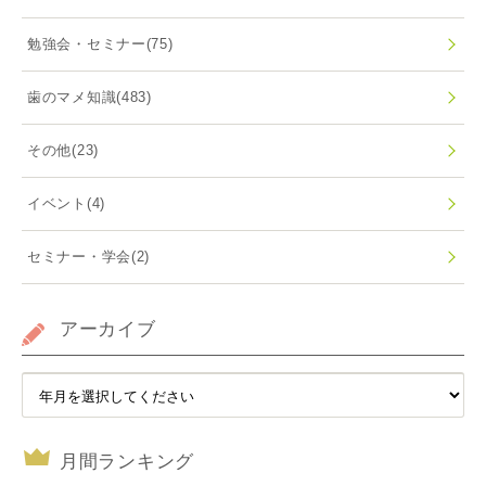
勉強会・セミナー
(75)
歯のマメ知識
(483)
その他
(23)
イベント
(4)
セミナー・学会
(2)
アーカイブ
月間ランキング