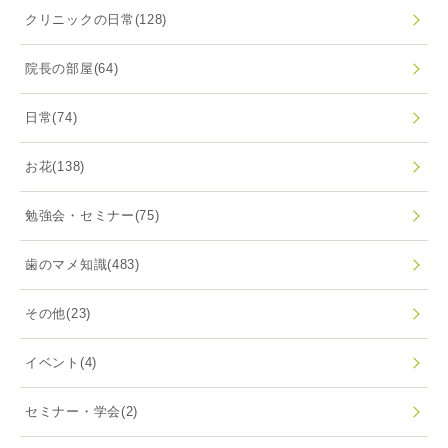
クリニックの日常
(128)
院長の部屋
(64)
日常
(74)
お花
(138)
勉強会・セミナー
(75)
歯のマメ知識
(483)
その他
(23)
イベント
(4)
セミナー・学会
(2)