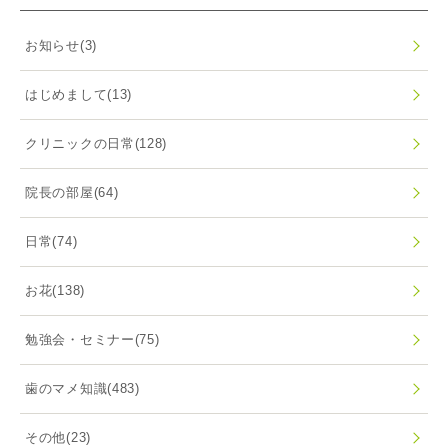
お知らせ
(3)
はじめまして
(13)
クリニックの日常
(128)
院長の部屋
(64)
日常
(74)
お花
(138)
勉強会・セミナー
(75)
歯のマメ知識
(483)
その他
(23)