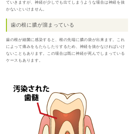
ていきますが、神経が少しでも出てしまうような場合は神経を抜
かないといけません。
歯の根に膿が溜まっている
歯の根が細菌に感染すると、根の先端に膿の袋が出来ます。これ
によって痛みをもたらしたりするため、神経を抜かなければいけ
ないこともあります。この場合は既に神経が死んでしまっている
ケースもあります。