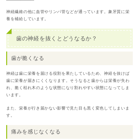
神経繊維の他に血管やリンパ管などが通っています。象牙質に栄
養を補給しています。
歯の神経を抜くとどうなるか？
歯が脆くなる
神経は歯に栄養を届ける役割を果たしているため、神経を抜けば
歯に栄養が届きにくくなります。そうなると歯からは栄養が失わ
れ、脆く枯れ木のような状態になり割れやすい状態になってしま
います。
また、栄養が行き届かない影響で見た目も黒く変色してしまいま
す。
痛みを感じなくなる