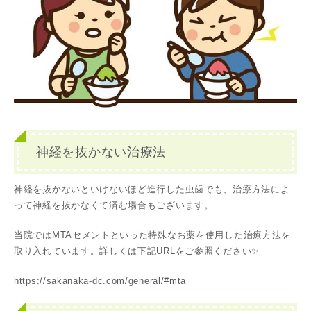
神経を抜かない治療法
神経を抜かないといけないほど進行した虫歯でも、治療方法によ
って神経を抜かなくて済む場合もございます。
当院ではMTAセメントといった特殊なお薬を使用した治療方法を
取り入れています。詳しくは下記URLをご参照ください✨
https://sakanaka-dc.com/general/#mta