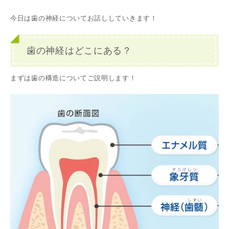
今日は歯の神経についてお話ししていきます！
歯の神経はどこにある？
まずは歯の構造についてご説明します！