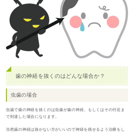
歯の神経を抜くのはどんな場合か？
虫歯の場合
虫歯で歯の神経を抜くのは虫歯が歯の神経、もしくはその付近ま
で到達した場合になります。
当然歯の神経は抜かない方がいいので神経を残せるよう治療をし