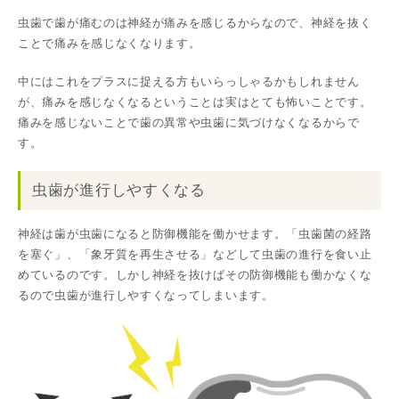
虫歯で歯が痛むのは神経が痛みを感じるからなので、神経を抜く
ことで痛みを感じなくなります。
中にはこれをプラスに捉える方もいらっしゃるかもしれません
が、痛みを感じなくなるということは実はとても怖いことです。
痛みを感じないことで歯の異常や虫歯に気づけなくなるからで
す。
虫歯が進行しやすくなる
神経は歯が虫歯になると防御機能を働かせます。「虫歯菌の経路
を塞ぐ」、「象牙質を再生させる」などして虫歯の進行を食い止
めているのです。しかし神経を抜けばその防御機能も働かなくな
るので虫歯が進行しやすくなってしまいます。