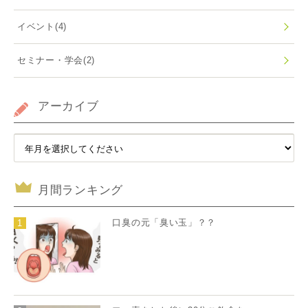
イベント
(4)
セミナー・学会
(2)
アーカイブ
月間ランキング
口臭の元「臭い玉」？？
1