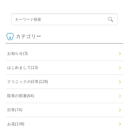
カテゴリー
お知らせ
(3)
はじめまして
(13)
クリニックの日常
(128)
院長の部屋
(64)
日常
(74)
お花
(138)