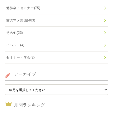
勉強会・セミナー
(75)
歯のマメ知識
(483)
その他
(23)
イベント
(4)
セミナー・学会
(2)
アーカイブ
月間ランキング