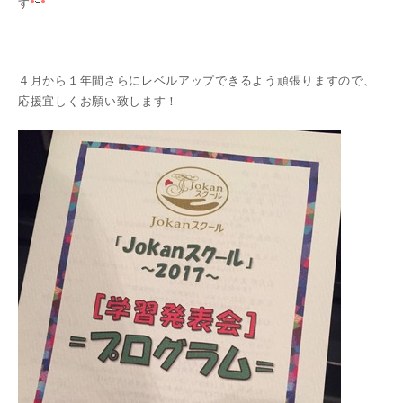
す
４月から１年間さらにレベルアップできるよう頑張りますので、
応援宜しくお願い致します！