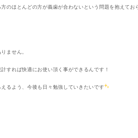
る方のほとんどの方が義歯が合わないという問題を抱えてお
ありません。
設計すれば快適にお使い頂く事ができるんです！
らえるよう、今後も日々勉強していきたいです