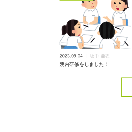
2023.09.04
坂中 亜衣
院内研修をしました！