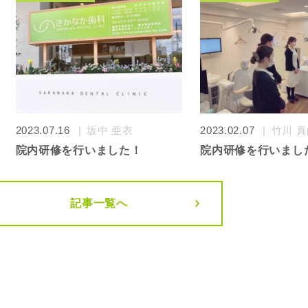
2023.07.16
坂中 亜衣
2023.02.07
竹川 
院内研修を行いました！
院内研修を行いました
記事一覧へ