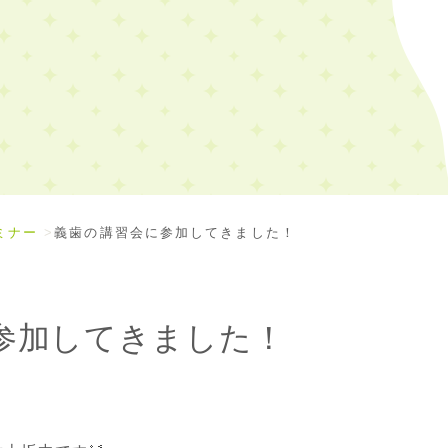
ミナー
義歯の講習会に参加してきました！
参加してきました！