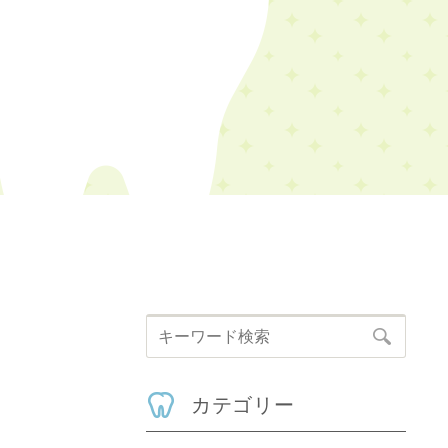
カテゴリー