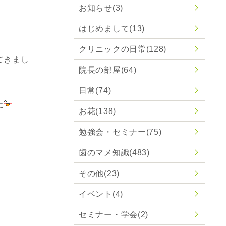
お知らせ
(3)
はじめまして
(13)
クリニックの日常
(128)
てきまし
院長の部屋
(64)
日常
(74)
た
お花
(138)
勉強会・セミナー
(75)
歯のマメ知識
(483)
その他
(23)
イベント
(4)
セミナー・学会
(2)