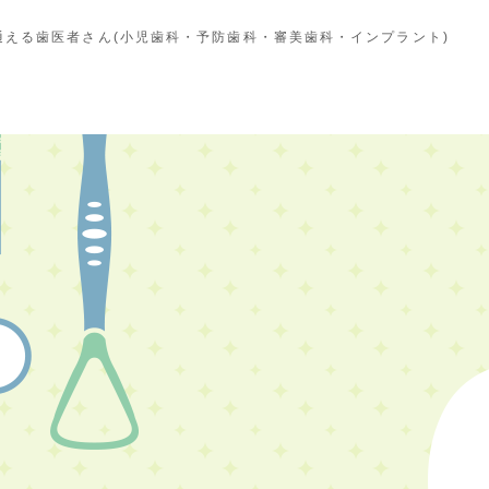
える歯医者さん(小児歯科・予防歯科・審美歯科・インプラント)