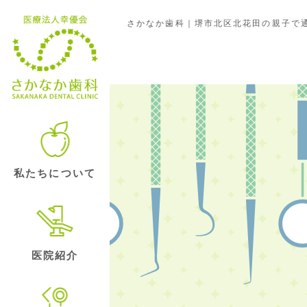
さかなか歯科｜堺市北区北花田の親子で通
勉強会・セミナー
私たちについて
医院紹介