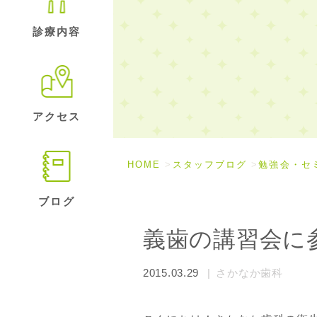
診療内容
アクセス
HOME
スタッフブログ
勉強会・セ
ブログ
義歯の講習会に
2015.03.29
さかなか歯科