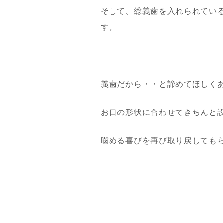
そして、総義歯を入れられてい
す。
義歯だから・・と諦めてほしく
お口の形状に合わせてきちんと
噛める喜びを再び取り戻しても