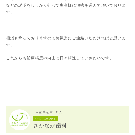
などの説明をしっかり行って患者様に治療を選んで頂いておりま
す。
相談も承っておりますのでお気楽にご連絡いただければと思いま
す。
これからも治療精度の向上に日々精進していきたいです。
この記事を書いた人
公式 -Official-
さかなか歯科