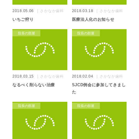
2018.05.06
さかなか歯科
2018.03.18
さかなか歯科
いちご狩り
医療法人化のお知らせ
院長の部屋
院長の部屋
2018.03.15
さかなか歯科
2018.02.04
さかなか歯科
なるべく削らない治療
SJCD例会に参加してきまし
た
院長の部屋
院長の部屋