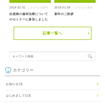
2018.02.01
さかなか歯科
2018.01.08
さかなか歯科
妊産婦の歯科治療について
新年のご挨拶
のセミナーに参加しました
記事一覧へ
カテゴリー
お知らせ
(3)
はじめまして
(13)