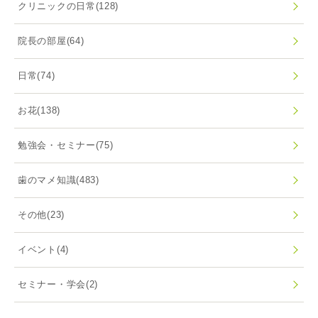
クリニックの日常
(128)
院長の部屋
(64)
日常
(74)
お花
(138)
勉強会・セミナー
(75)
歯のマメ知識
(483)
その他
(23)
イベント
(4)
セミナー・学会
(2)