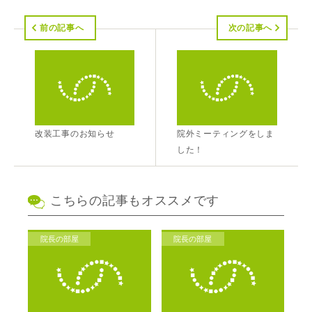
前の記事へ
次の記事へ
改装工事のお知らせ
院外ミーティングをしま
した！
こちらの記事もオススメです
院長の部屋
院長の部屋