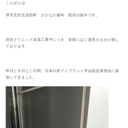
こんばんは
堺市北区北花田町 さかなか歯科 院長の坂中です。
現在クリニック改装工事中につき、皆様にはご迷惑をおかけ致し
ております。
昨日と今日と二日間、日本口腔インプラント学会認定講習会に参
加してきました。