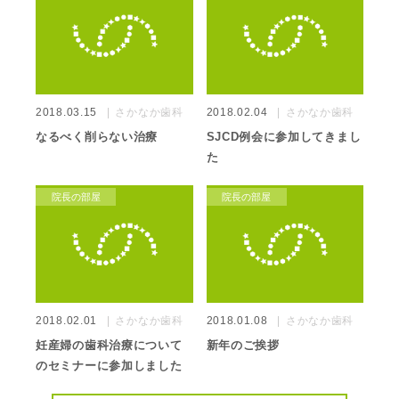
2018.03.15
さかなか歯科
2018.02.04
さかなか歯科
なるべく削らない治療
SJCD例会に参加してきまし
た
院長の部屋
院長の部屋
2018.02.01
さかなか歯科
2018.01.08
さかなか歯科
妊産婦の歯科治療について
新年のご挨拶
のセミナーに参加しました