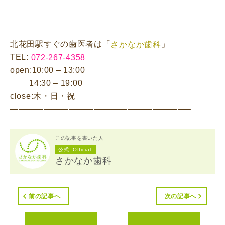
—————————————————————–
北花田駅すぐの歯医者は「
」
さかなか歯科
TEL:
072-267-4358
open:10:00 – 13:00
14:30 – 19:00
close:木・日・祝
—————————————————————–
この記事を書いた人
公式 -Official-
さかなか歯科
前の記事へ
次の記事へ