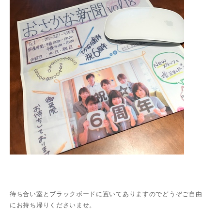
待ち合い室とブラックボードに置いてありますのでどうぞご自由
にお持ち帰りくださいませ。