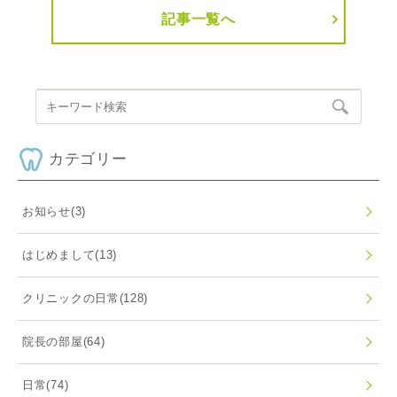
記事一覧へ
カテゴリー
お知らせ
(3)
はじめまして
(13)
クリニックの日常
(128)
院長の部屋
(64)
日常
(74)