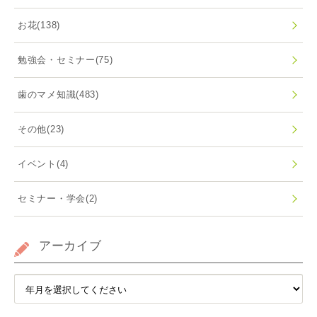
お花
(138)
勉強会・セミナー
(75)
歯のマメ知識
(483)
その他
(23)
イベント
(4)
セミナー・学会
(2)
アーカイブ