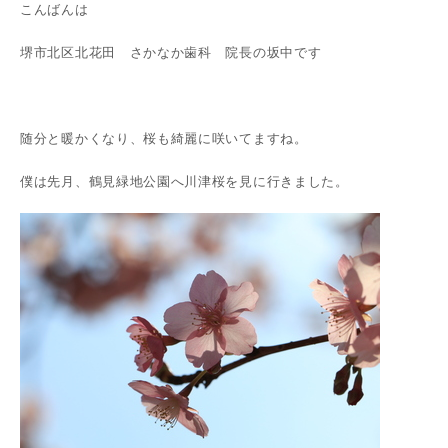
こんばんは
堺市北区北花田 さかなか歯科 院長の坂中です
随分と暖かくなり、桜も綺麗に咲いてますね。
僕は先月、鶴見緑地公園へ川津桜を見に行きました。