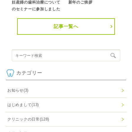
妊産婦の歯科治療について
新年のご挨拶
のセミナーに参加しました
記事一覧へ
カテゴリー
お知らせ
(3)
はじめまして
(13)
クリニックの日常
(128)