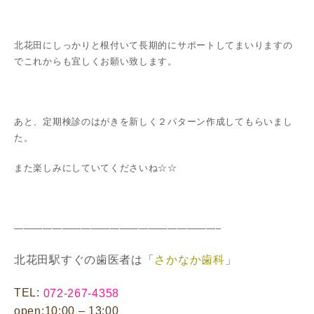
北花田にしっかりと根付いて長期的にサポートしてまいりますの
でこれからも宜しくお願い致します。
あと、定期検診のはがきを新しく２パターン作成してもらいまし
た。
また楽しみにしていてくださいね☆☆
—————————————————————–
北花田駅すぐの歯医者は「
さかなか歯科
」
TEL:
072-267-4358
open:10:00 – 13:00