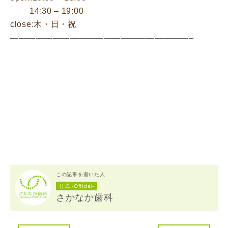
14:30 – 19:00
close:木・日・祝
—————————————————————–
この記事を書いた人
公式 -Official-
さかなか歯科