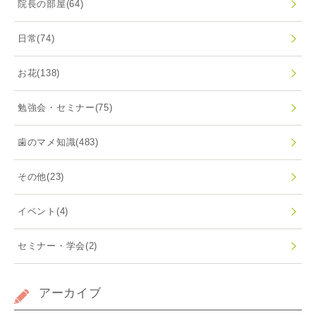
院長の部屋
(64)
日常
(74)
お花
(138)
勉強会・セミナー
(75)
歯のマメ知識
(483)
その他
(23)
イベント
(4)
セミナー・学会
(2)
アーカイブ