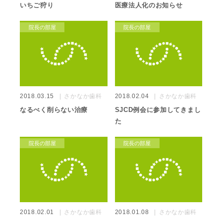
いちご狩り
医療法人化のお知らせ
院長の部屋
院長の部屋
2018.03.15
さかなか歯科
2018.02.04
さかなか歯科
なるべく削らない治療
SJCD例会に参加してきまし
た
院長の部屋
院長の部屋
2018.02.01
さかなか歯科
2018.01.08
さかなか歯科