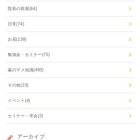
院長の部屋
(64)
日常
(74)
お花
(138)
勉強会・セミナー
(75)
歯のマメ知識
(483)
その他
(23)
イベント
(4)
セミナー・学会
(2)
アーカイブ