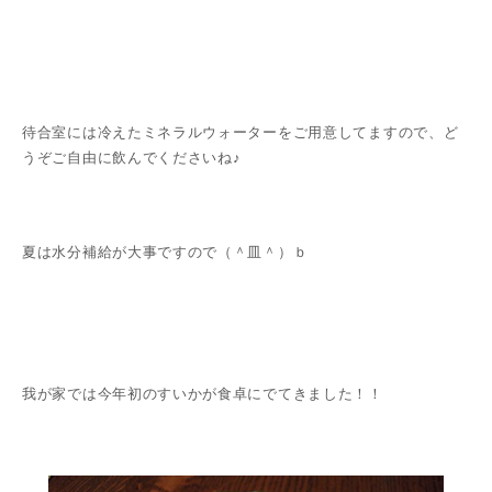
待合室には冷えたミネラルウォーターをご用意してますので、ど
うぞご自由に飲んでくださいね♪
夏は水分補給が大事ですので（＾皿＾）ｂ
我が家では今年初のすいかが食卓にでてきました！！