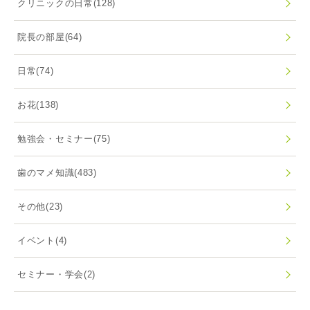
クリニックの日常
(128)
院長の部屋
(64)
日常
(74)
お花
(138)
勉強会・セミナー
(75)
歯のマメ知識
(483)
その他
(23)
イベント
(4)
セミナー・学会
(2)