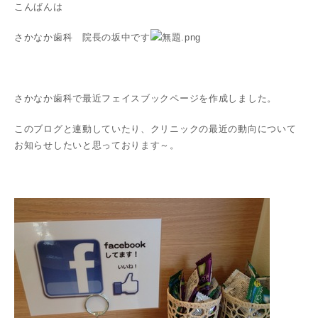
こんばんは
さかなか歯科 院長の坂中です
さかなか歯科で最近フェイスブックページを作成しました。
このブログと連動していたり、クリニックの最近の動向について
お知らせしたいと思っております～。