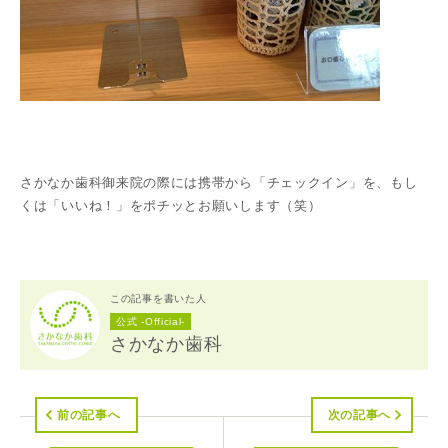
さかなか歯科御来院の際には携帯から「チェックイン」を、もし
くは「いいね！」をポチッとお願いします（笑）
この記事を書いた人
公式 -Official-
さかなか歯科
前の記事へ
次の記事へ