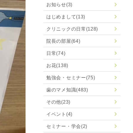
お知らせ
(3)
はじめまして
(13)
クリニックの日常
(128)
院長の部屋
(64)
日常
(74)
お花
(138)
勉強会・セミナー
(75)
歯のマメ知識
(483)
その他
(23)
イベント
(4)
セミナー・学会
(2)