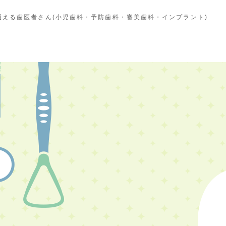
える歯医者さん(小児歯科・予防歯科・審美歯科・インプラント)