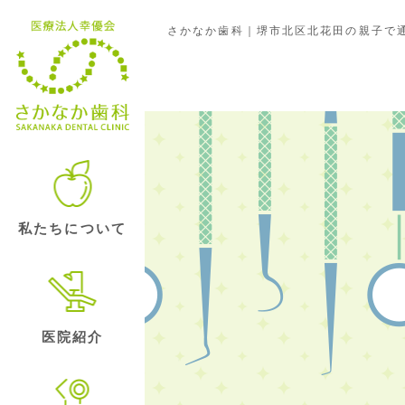
さかなか歯科｜堺市北区北花田の親子で通
クリニックの日常
私たちについて
医院紹介