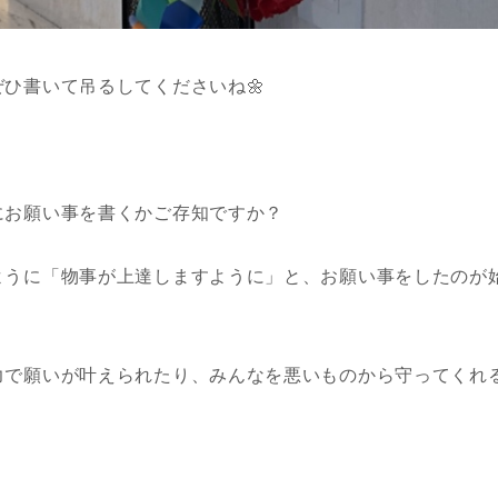
ひ書いて吊るしてくださいね🌼
にお願い事を書くかご存知ですか？
ように「物事が上達しますように」と、お願い事をしたのが
力で願いが叶えられたり、みんなを悪いものから守ってくれ