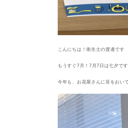
こんにちは！衛生士の渡邊です
もうすぐ7月！7月7日は七夕です
今年も、お花屋さんに笹をおい