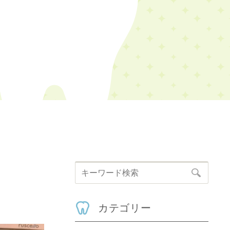
カテゴリー