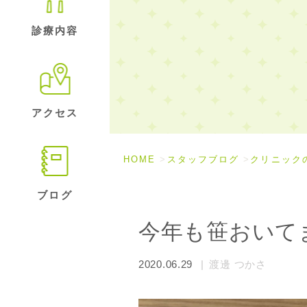
診療内容
アクセス
HOME
スタッフブログ
クリニック
ブログ
今年も笹おいて
2020.06.29
渡邊 つかさ