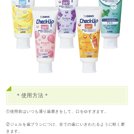
＊
使用方法＊
①使用前はいつも通り歯磨きをして、口をゆすぎます。
②ジェルを歯ブラシにつけ、全ての歯にいきわたるように軽く磨
きます。