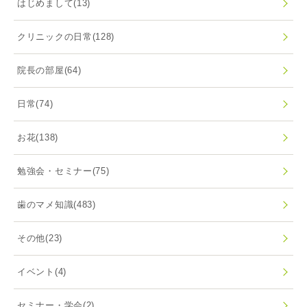
はじめまして
(13)
クリニックの日常
(128)
院長の部屋
(64)
日常
(74)
お花
(138)
勉強会・セミナー
(75)
歯のマメ知識
(483)
その他
(23)
イベント
(4)
セミナー・学会
(2)