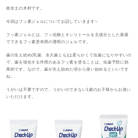
衛生士の木村です。
今回はフッ素ジェルについてお話していきます✨
フッ素ジェルとは、フッ化物とキシリトールを主成分とした家庭
でできるフッ素塗布用の透明のジェルです。
歯の生え始め(乳歯、永久歯とも)は柔らかくて虫歯になりやすいの
で、歯を強化する作用のあるフッ素を塗ることは、虫歯予防に効
果的です。なので、歯が生え始めた頃から使い始めるといいです
ね。
うがいは不要ですので、うがいのできない1歳のお子様からお使い
いただけます。