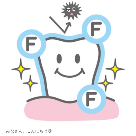
みなさん、こんにちは😄