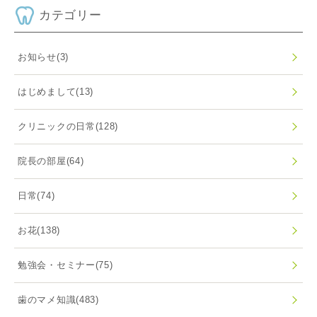
カテゴリー
お知らせ
(3)
はじめまして
(13)
クリニックの日常
(128)
院長の部屋
(64)
日常
(74)
お花
(138)
勉強会・セミナー
(75)
歯のマメ知識
(483)