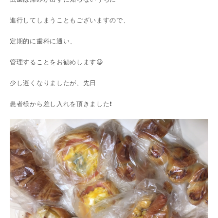
進行してしまうこともございますので、
定期的に歯科に通い、
管理することをお勧めします😃
少し遅くなりましたが、先日
患者様から差し入れを頂きました❗️