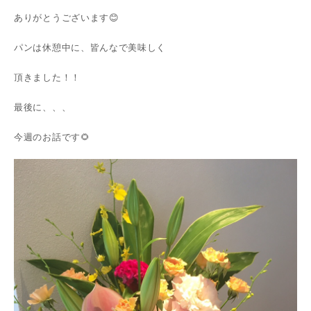
ありがとうございます😊
パンは休憩中に、皆んなで美味しく
頂きました！！
最後に、、、
今週のお話です🌻