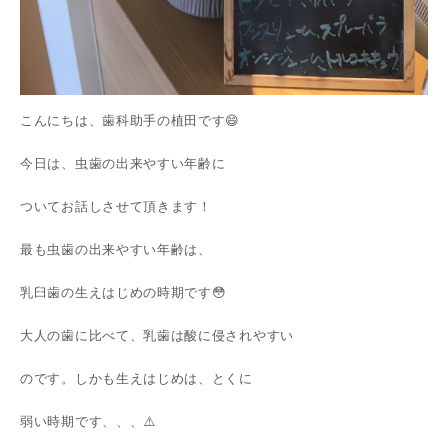
こんにちは、歯科助手の植田です😄
今日は、虫歯の出来やすい年齢に
ついてお話しさせて頂きます！
最も虫歯の出来やすい年齢は、
乳臼歯の生えはじめの時期です😳
大人の歯に比べて、乳歯は酸に侵されやすい
のです。しかも生えはじめは、とくに
弱い時期です、、、⚠️