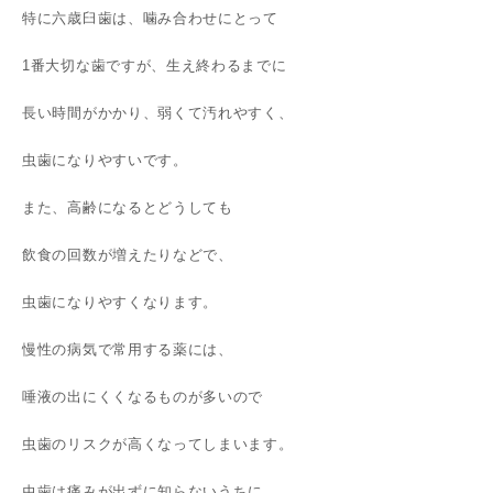
特に六歳臼歯は、噛み合わせにとって
1番大切な歯ですが、生え終わるまでに
長い時間がかかり、弱くて汚れやすく、
虫歯になりやすいです。
また、高齢になるとどうしても
飲食の回数が増えたりなどで、
虫歯になりやすくなります。
慢性の病気で常用する薬には、
唾液の出にくくなるものが多いので
虫歯のリスクが高くなってしまいます。
虫歯は痛みが出ずに知らないうちに