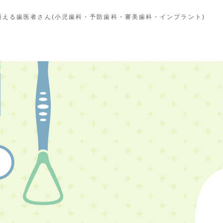
える歯医者さん(小児歯科・予防歯科・審美歯科・インプラント)