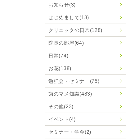
お知らせ
(3)
はじめまして
(13)
クリニックの日常
(128)
院長の部屋
(64)
日常
(74)
お花
(138)
勉強会・セミナー
(75)
歯のマメ知識
(483)
その他
(23)
イベント
(4)
セミナー・学会
(2)