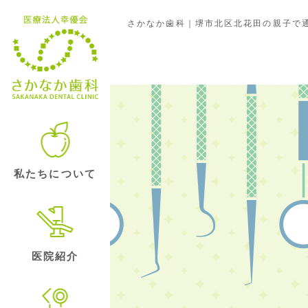
さかなか歯科｜堺市北区北花田の親子で通
歯のマメ知識
私たちについて
医院紹介