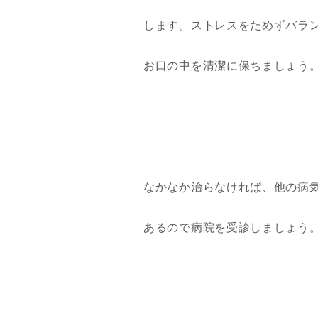
します。ストレスをためずバラ
お口の中を清潔に保ちましょう
なかなか治らなければ、他の病
あるので病院を受診しましょう