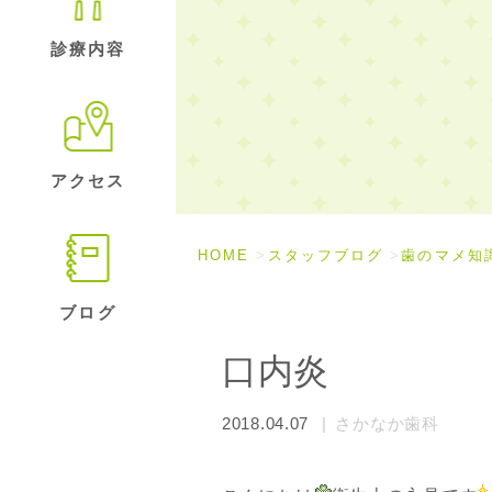
診療内容
アクセス
HOME
スタッフブログ
歯のマメ知
ブログ
口内炎
2018.04.07
さかなか歯科