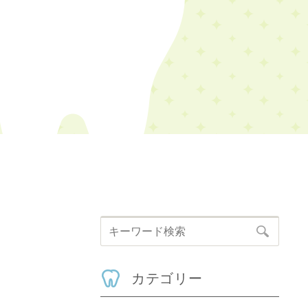
カテゴリー