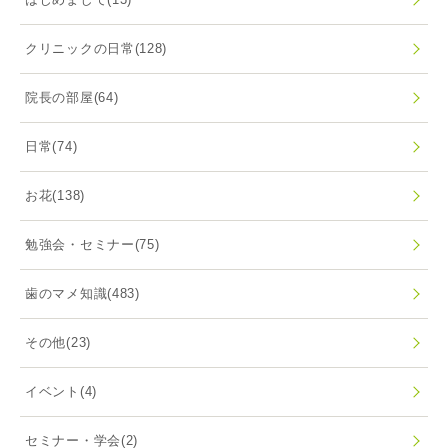
クリニックの日常
(128)
院長の部屋
(64)
日常
(74)
お花
(138)
勉強会・セミナー
(75)
歯のマメ知識
(483)
その他
(23)
イベント
(4)
セミナー・学会
(2)