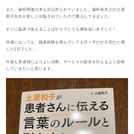
また、歯科関連の本も沢山売られていました。歯科衛生士の土屋
和子先生が新しく出版されていたので購入してきました。
すぐに臨床で使えることばかりでとても興味深い本でした！
何歳になっても、臨床経験を積んでいても日々学びが大切だと感
じた1日でした。
今後も患者様によりよい治療、サービスの提供を行えるよう反映
していきたいと思います。