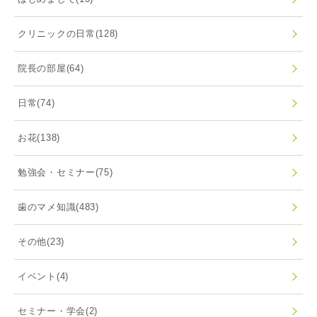
クリニックの日常
(128)
院長の部屋
(64)
日常
(74)
お花
(138)
勉強会・セミナー
(75)
歯のマメ知識
(483)
その他
(23)
イベント
(4)
セミナー・学会
(2)