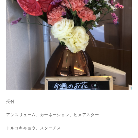
受付
アンスリューム、カーネーション、ヒメアスター
トルコキキョウ、スターチス