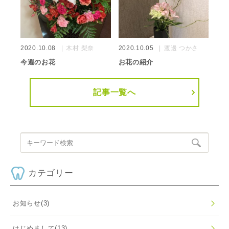
2020.10.08
木村 梨奈
2020.10.05
渡邊 つかさ
今週のお花
お花の紹介
記事一覧へ
カテゴリー
お知らせ
(3)
はじめまして
(13)