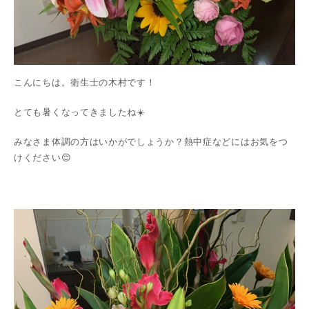
こんにちは。衛生士の木村です！
とても暑くなってきましたね☀️
みなさま体調の方はいかがでしょうか？熱中症などにはお気をつ
けください😌