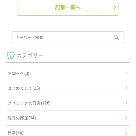
記事一覧へ
カテゴリー
お知らせ
(3)
はじめまして
(13)
クリニックの日常
(128)
院長の部屋
(64)
日常
(74)