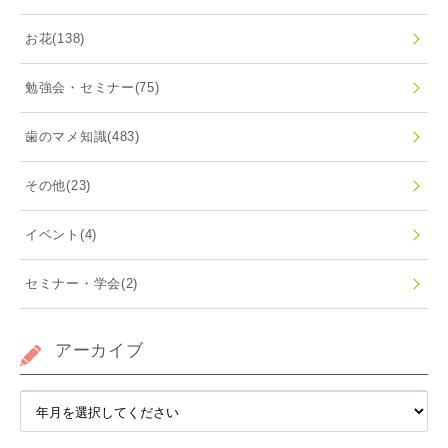
お花
(138)
勉強会・セミナー
(75)
歯のマメ知識
(483)
その他
(23)
イベント
(4)
セミナー・学会
(2)
アーカイブ