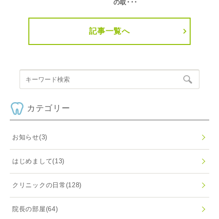
の取･･･
記事一覧へ
カテゴリー
お知らせ
(3)
はじめまして
(13)
クリニックの日常
(128)
院長の部屋
(64)