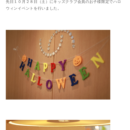
先日１０月２８日（土）にキッズクラブ会員のお子様限定でハロ
ウィンイベントを行いました。