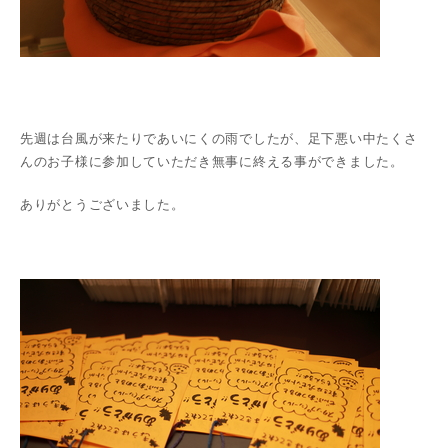
先週は台風が来たりであいにくの雨でしたが、足下悪い中たくさ
んのお子様に参加していただき無事に終える事ができました。
ありがとうございました。