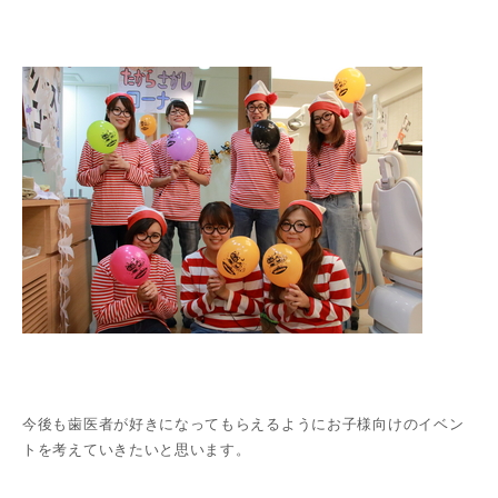
今後も歯医者が好きになってもらえるようにお子様向けのイベン
トを考えていきたいと思います。