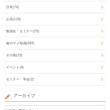
日常
(74)
お花
(138)
勉強会・セミナー
(75)
歯のマメ知識
(483)
その他
(23)
イベント
(4)
セミナー・学会
(2)
アーカイブ