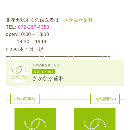
—————————————————————–
北花田駅すぐの歯医者は「
さかなか歯科
」
TEL:
072-267-4358
open:10:00 – 13:00
14:30 – 19:00
close:木・日・祝
—————————————————————–
この記事を書いた人
公式 -Official-
さかなか歯科
前の記事へ
次の記事へ