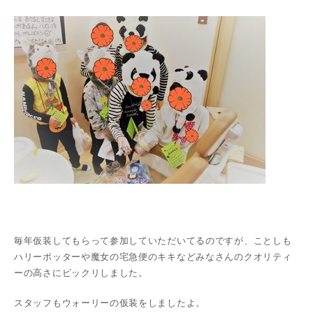
毎年仮装してもらって参加していただいてるのですが、ことしも
ハリーポッターや魔女の宅急便のキキなどみなさんのクオリティ
ーの高さにビックリしました。
スタッフもウォーリーの仮装をしましたよ。