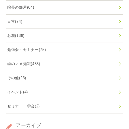
院長の部屋
(64)
日常
(74)
お花
(138)
勉強会・セミナー
(75)
歯のマメ知識
(483)
その他
(23)
イベント
(4)
セミナー・学会
(2)
アーカイブ