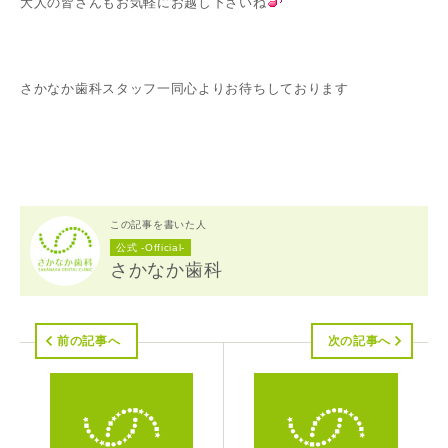
大人の皆さんもお気軽にお越し下さいね
さかなか歯科スタッフ一同心よりお待ちしております
この記事を書いた人
公式 -Official-
さかなか歯科
前の記事へ
次の記事へ