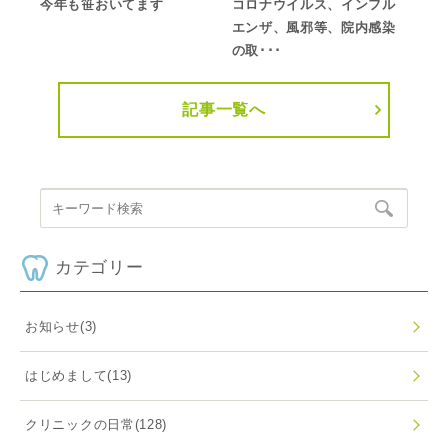
今年も笹おいてます
コロナウイルス、インフル
エンザ、風邪等、院内感染
の取･･･
記事一覧へ
カテゴリー
お知らせ
(3)
はじめまして
(13)
クリニックの日常
(128)