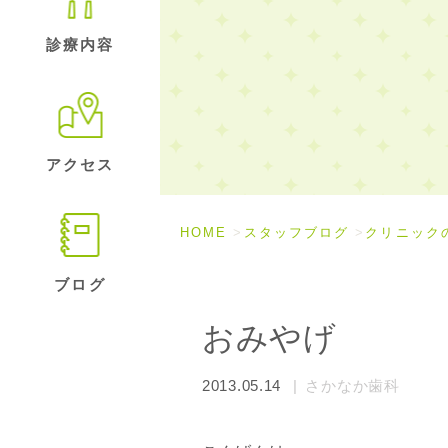
診療内容
アクセス
HOME
スタッフブログ
クリニック
ブログ
おみやげ
2013.05.14
さかなか歯科