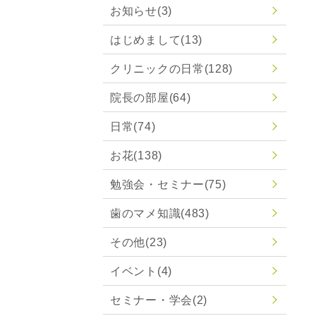
お知らせ
(3)
はじめまして
(13)
クリニックの日常
(128)
院長の部屋
(64)
日常
(74)
お花
(138)
勉強会・セミナー
(75)
歯のマメ知識
(483)
その他
(23)
イベント
(4)
セミナー・学会
(2)