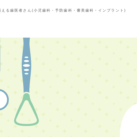
える歯医者さん(小児歯科・予防歯科・審美歯科・インプラント)