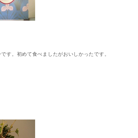
ンです。初めて食べましたがおいしかったです。