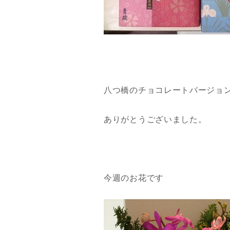
八つ橋のチョコレートバージョ
ありがとうございました。
今週のお花です