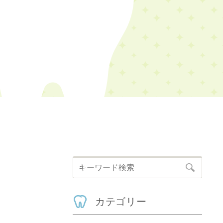
カテゴリー