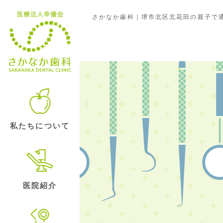
さかなか歯科｜堺市北区北花田の親子で通
クリニックの日常
私たちについて
医院紹介