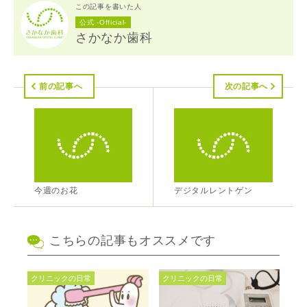
この記事を書いた人
公式 -Official-
さかなか歯科
前の記事へ
次の記事へ
今週のお花
デジタルレントゲン
こちらの記事もオススメです
クリニックの日常
クリニックの日常