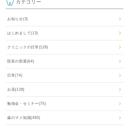
カテゴリー
お知らせ
(3)
はじめまして
(13)
クリニックの日常
(128)
院長の部屋
(64)
日常
(74)
お花
(138)
勉強会・セミナー
(75)
歯のマメ知識
(483)