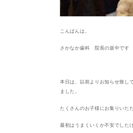
こんばんは。
さかなか歯科 院長の坂中です
本日は、以前よりお知らせ致し
ました。
たくさんのお子様にお集りいた
最初はうまくいくか不安でした