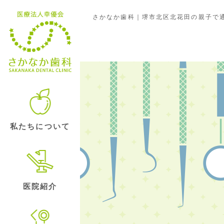
さかなか歯科｜堺市北区北花田の親子で通
クリニックの日常
私たちについて
医院紹介