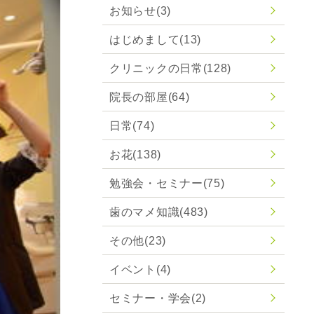
お知らせ
(3)
はじめまして
(13)
クリニックの日常
(128)
院長の部屋
(64)
日常
(74)
お花
(138)
勉強会・セミナー
(75)
歯のマメ知識
(483)
その他
(23)
イベント
(4)
セミナー・学会
(2)