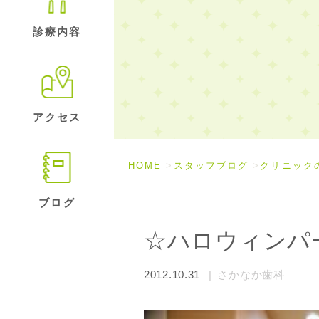
診療内容
アクセス
HOME
スタッフブログ
クリニック
ブログ
☆ハロウィンパ
2012.10.31
さかなか歯科