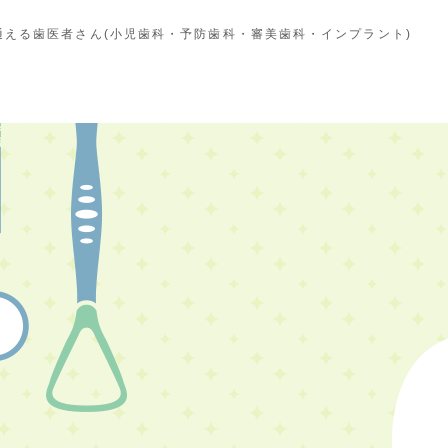
える歯医者さん(小児歯科・予防歯科・審美歯科・インプラント)