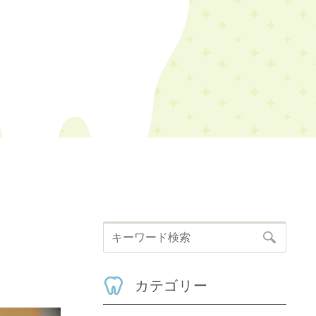
カテゴリー