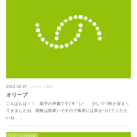
2012.10.07
さかなか歯科
オリーブ
こんばんは！！ 助手の伊藤です(´∀｀)ノ 少しづつ秋が深まっ
てきましたね 朝晩は肌寒いですので風邪には気をつけてくださ
いね ...
クリニックの日常