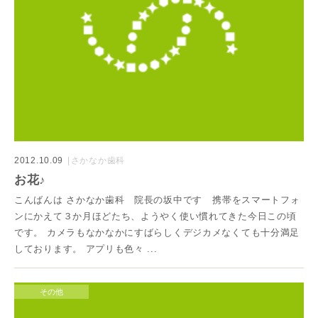
2012.10.09
さかなか歯科
お花♪
こんばんは さかなか歯科 院長の坂中です 携帯をスマートフォ
ンにかえて３か月ほどたち、ようやく使い慣れてきた今日この頃
です。 カメラもなかなかにすばらしくデジカメなくても十分満足
しております。 アプリも色々 ...
その他