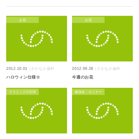
お花
お花
2012.10.01
さかなか歯科
2012.09.28
さかなか歯科
ハロウィン仕様☆
今週のお花
クリニックの日常
勉強会・セミナー