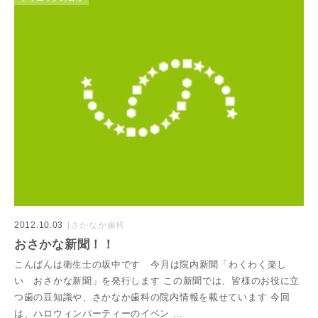
2012.10.03
さかなか歯科
おさかな新聞！！
こんばんは衛生士の坂中です 今月は院内新聞「わくわく楽し
い おさかな新聞」を発行します この新聞では、皆様のお役に立
つ歯の豆知識や、さかなか歯科の院内情報を載せています 今回
は、ハロウィンパーティーのイベン ...