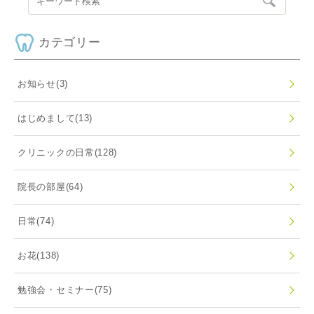
カテゴリー
お知らせ
(3)
はじめまして
(13)
クリニックの日常
(128)
院長の部屋
(64)
日常
(74)
お花
(138)
勉強会・セミナー
(75)