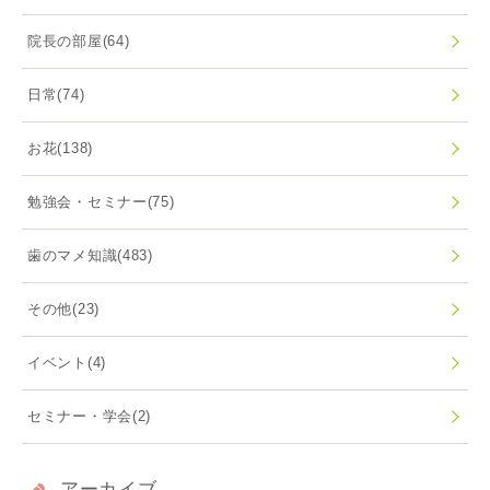
院長の部屋
(64)
日常
(74)
お花
(138)
勉強会・セミナー
(75)
歯のマメ知識
(483)
その他
(23)
イベント
(4)
セミナー・学会
(2)
アーカイブ