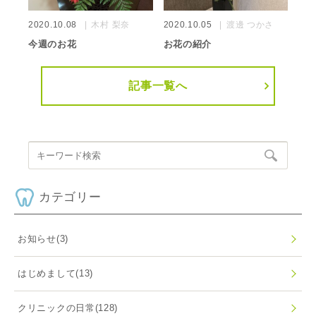
2020.10.08
木村 梨奈
2020.10.05
渡邊 つかさ
今週のお花
お花の紹介
記事一覧へ
カテゴリー
お知らせ
(3)
はじめまして
(13)
クリニックの日常
(128)