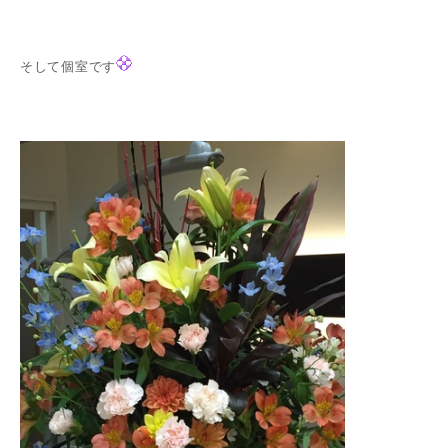
そして個室です