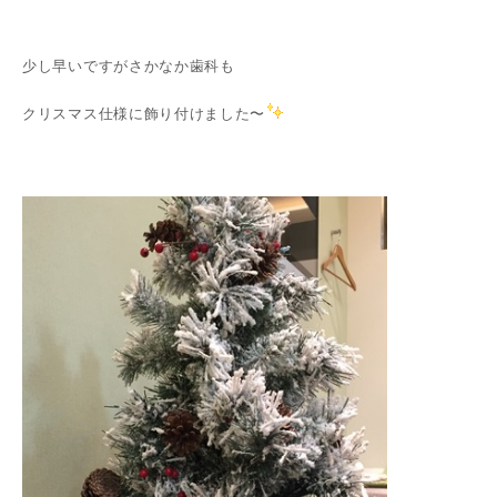
少し早いですがさかなか歯科も
クリスマス仕様に飾り付けました〜