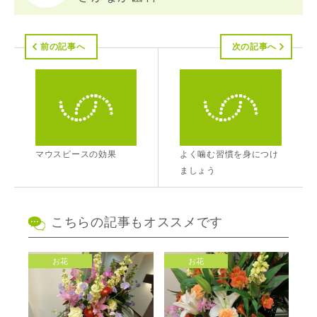
前の記事へ
次の記事へ
マウスピースの効果
よく噛む習慣を身につけ
ましょう
こちらの記事もオススメです
お花
お花