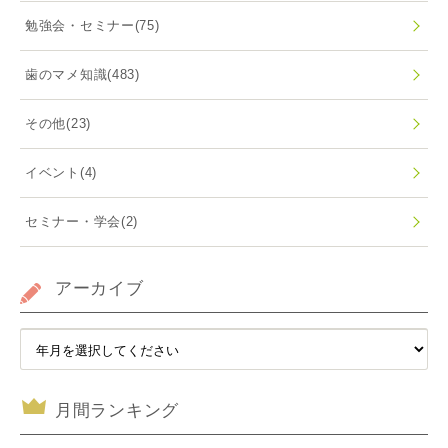
勉強会・セミナー
(75)
歯のマメ知識
(483)
その他
(23)
イベント
(4)
セミナー・学会
(2)
アーカイブ
月間ランキング