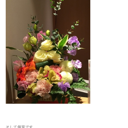
そして個室です