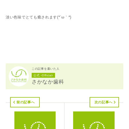
淡い色味でとても癒されます(*´ω｀*)
この記事を書いた人
公式 -Official-
さかなか歯科
前の記事へ
次の記事へ