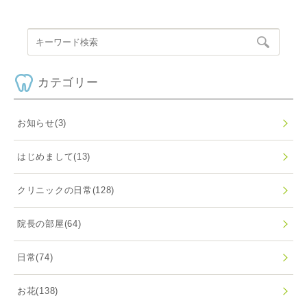
カテゴリー
お知らせ
(3)
はじめまして
(13)
クリニックの日常
(128)
院長の部屋
(64)
日常
(74)
お花
(138)