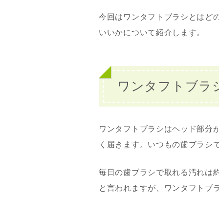
今回はワンタフトブラシとはど
いいかについて紹介します。
ワンタフトブラ
ワンタフトブラシはヘッド部分
く届きます。いつもの歯ブラシ
毎日の歯ブラシで取れる汚れは
と言われますが、ワンタフトブ