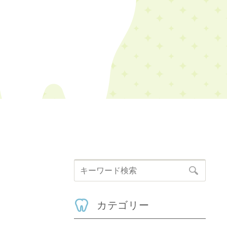
カテゴリー