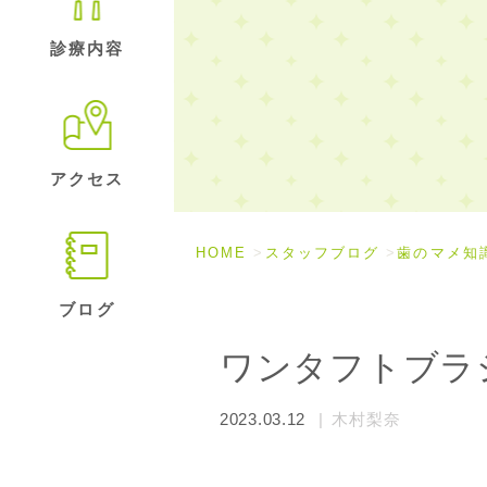
診療内容
アクセス
HOME
スタッフブログ
歯のマメ知
ブログ
ワンタフトブラ
2023.03.12
木村梨奈