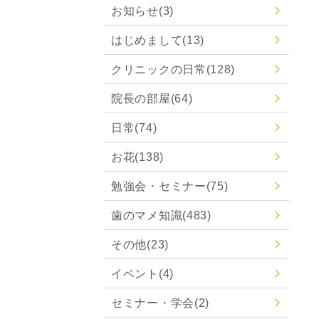
お知らせ
(3)
はじめまして
(13)
クリニックの日常
(128)
院長の部屋
(64)
日常
(74)
お花
(138)
勉強会・セミナー
(75)
歯のマメ知識
(483)
その他
(23)
イベント
(4)
セミナー・学会
(2)