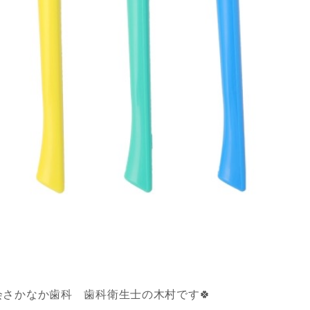
さかなか歯科 歯科衛生士の木村です🍀