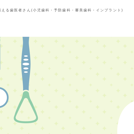
える歯医者さん(小児歯科・予防歯科・審美歯科・インプラント)