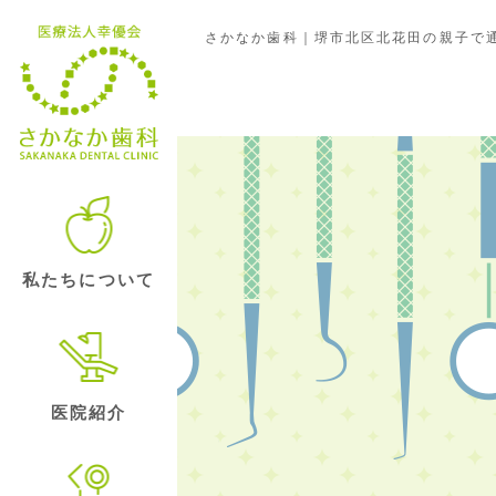
さかなか歯科｜堺市北区北花田の親子で通
歯のマメ知識
私たちについて
医院紹介