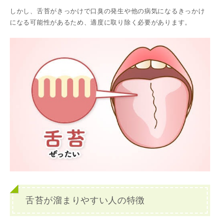
しかし、舌苔がきっかけで口臭の発生や他の病気になるきっかけ
になる可能性があるため、適度に取り除く必要があります。
舌苔が溜まりやすい人の特徴