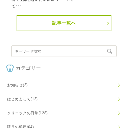
て･･･
記事一覧へ
カテゴリー
お知らせ
(3)
はじめまして
(13)
クリニックの日常
(128)
院長の部屋
(64)