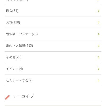
日常
(74)
お花
(138)
勉強会・セミナー
(75)
歯のマメ知識
(483)
その他
(23)
イベント
(4)
セミナー・学会
(2)
アーカイブ