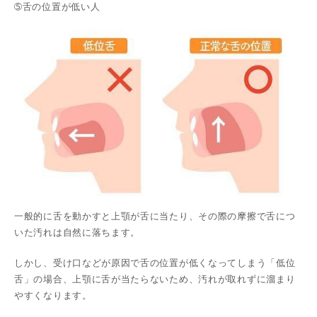
➄舌の位置が低い人
一般的に舌を動かすと上顎が舌に当たり、その際の摩擦で舌につ
いた汚れは自然に落ちます。
しかし、受け口などが原因で舌の位置が低くなってしまう「低位
舌」の場合、上顎に舌が当たらないため、汚れが取れずに溜まり
やすくなります。