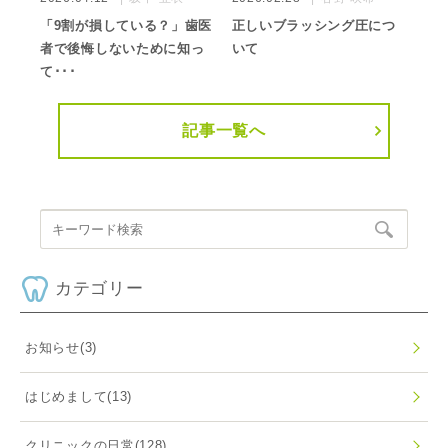
「9割が損している？」歯医
正しいブラッシング圧につ
者で後悔しないために知っ
いて
て･･･
記事一覧へ
カテゴリー
お知らせ
(3)
はじめまして
(13)
クリニックの日常
(128)