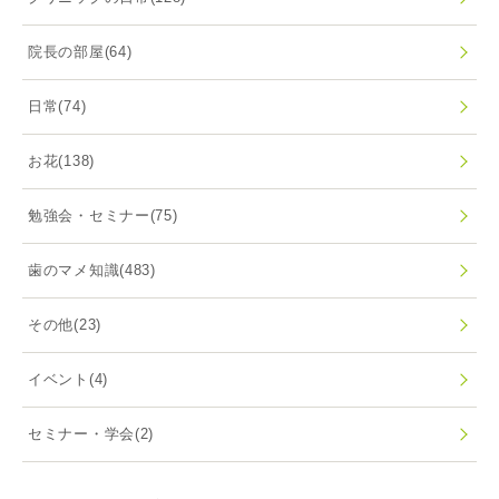
院長の部屋
(64)
日常
(74)
お花
(138)
勉強会・セミナー
(75)
歯のマメ知識
(483)
その他
(23)
イベント
(4)
セミナー・学会
(2)