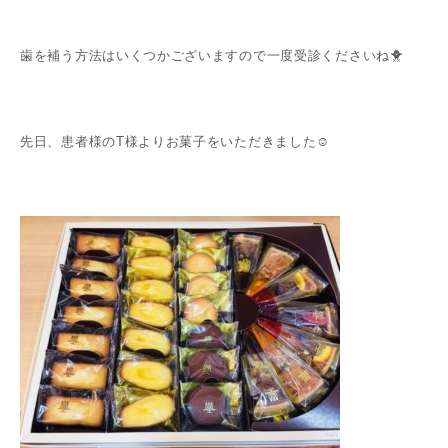
歯を補う方法はいくつかございますので一度受診くださいね🐥
先日、患者様のT様よりお菓子をいただきました☺