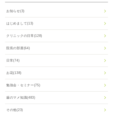
お知らせ
(3)
はじめまして
(13)
クリニックの日常
(128)
院長の部屋
(64)
日常
(74)
お花
(138)
勉強会・セミナー
(75)
歯のマメ知識
(483)
その他
(23)