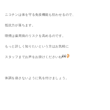
ニコチンは体を守る免疫機能も狂わせるので、
抵抗力が落ちます。
喫煙は歯周病のリスクを高めるのです。
もっと詳しく知りたいという方はお気軽に
スタッフまでお声をお掛けくださいね
体調を崩さないように気を付けましょう。