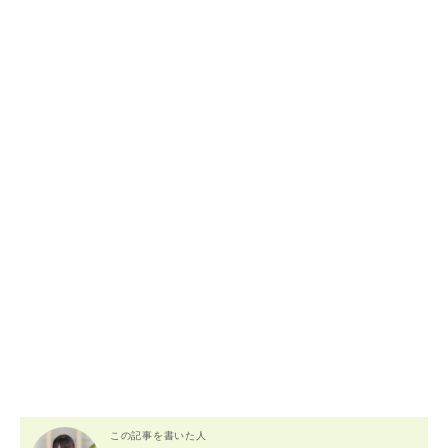
この記事を書いた人