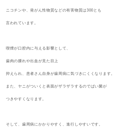
ニコチンや、発がん性物質などの有害物質は300とも
言われています。
喫煙が口腔内に与える影響として、
歯肉の腫れや出血が見た目上
抑えられ、患者さん自身が歯周病に気づきにくくなります。
また、ヤニがついくと表面がザラザラするのでばい菌が
つきやすくなります。
そして、歯周病にかかりやすく、進行しやすいです。