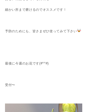
細かい所まで磨けるのでオススメです！
予防のためにも、皆さまぜひ使ってみて下さい
最後に今週のお花です(#^^#)
受付〜