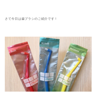
さて今日は歯ブラシのご紹介です！