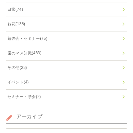
日常
(74)
お花
(138)
勉強会・セミナー
(75)
歯のマメ知識
(483)
その他
(23)
イベント
(4)
セミナー・学会
(2)
アーカイブ