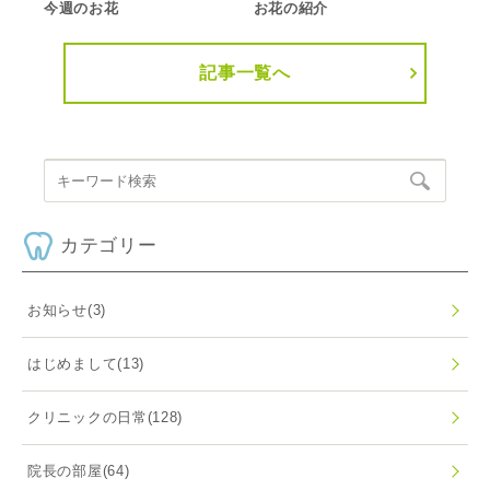
今週のお花
お花の紹介
記事一覧へ
カテゴリー
お知らせ
(3)
はじめまして
(13)
クリニックの日常
(128)
院長の部屋
(64)