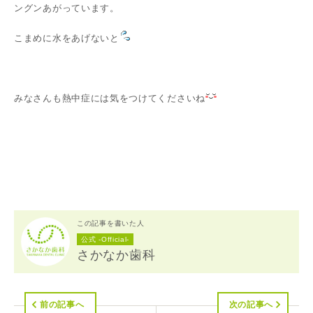
ングンあがっています。
こまめに水をあげないと
みなさんも熱中症には気をつけてくださいね
この記事を書いた人
公式 -Official-
さかなか歯科
前の記事へ
次の記事へ