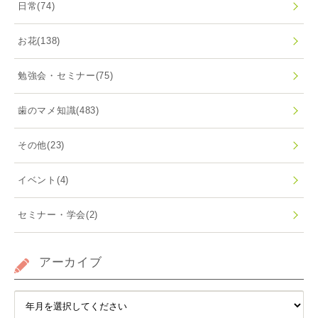
日常
(74)
お花
(138)
勉強会・セミナー
(75)
歯のマメ知識
(483)
その他
(23)
イベント
(4)
セミナー・学会
(2)
アーカイブ