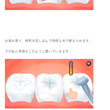
お薬を塗り、材料を流し込んで特殊な光で硬まらせます。
そのあと表面をこのように磨いていきます。