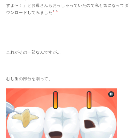
すよ〜！」とお母さんもおっしゃっていたので私も気になってダ
ウンロードしてみました
これがその一部なんですが…
むし歯の部分を削って、