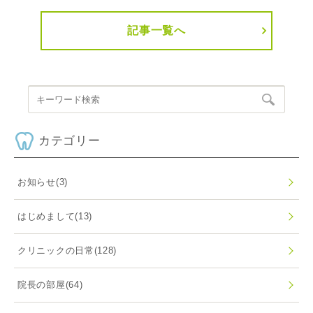
記事一覧へ
カテゴリー
お知らせ
(3)
はじめまして
(13)
クリニックの日常
(128)
院長の部屋
(64)