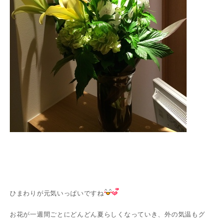
ひまわりが元気いっぱいですね
お花が一週間ごとにどんどん夏らしくなっていき、外の気温もグ