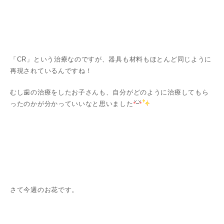
「CR」という治療なのですが、器具も材料もほとんど同じように
再現されているんですね！
むし歯の治療をしたお子さんも、自分がどのように治療してもら
ったのかが分かっていいなと思いました
さて今週のお花です。