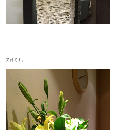
受付です。