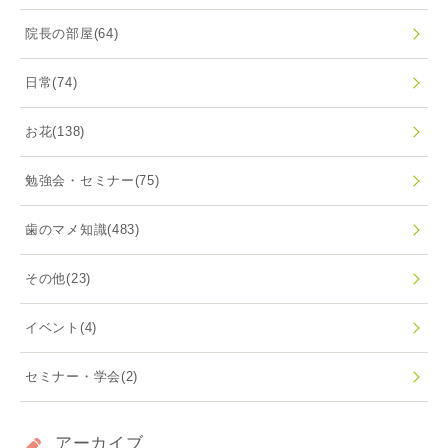
院長の部屋
(64)
日常
(74)
お花
(138)
勉強会・セミナー
(75)
歯のマメ知識
(483)
その他
(23)
イベント
(4)
セミナー・学会
(2)
アーカイブ