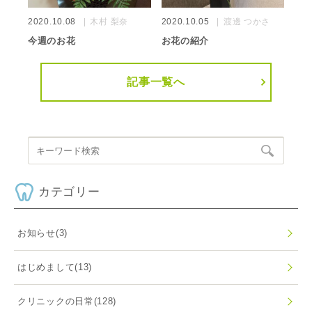
2020.10.08
木村 梨奈
2020.10.05
渡邊 つかさ
今週のお花
お花の紹介
記事一覧へ
カテゴリー
お知らせ
(3)
はじめまして
(13)
クリニックの日常
(128)