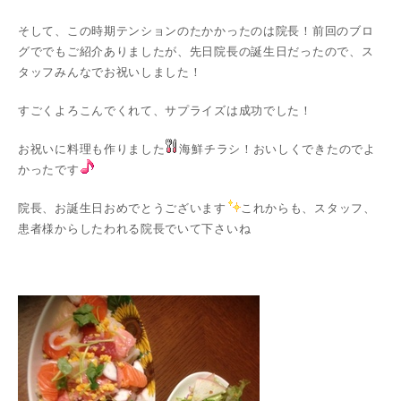
そして、この時期テンションのたかかったのは院長！前回のブロ
グででもご紹介ありましたが、先日院長の誕生日だったので、ス
タッフみんなでお祝いしました！
すごくよろこんでくれて、サプライズは成功でした！
お祝いに料理も作りました
海鮮チラシ！おいしくできたのでよ
かったです
院長、お誕生日おめでとうございます
これからも、スタッフ、
患者様からしたわれる院長でいて下さいね