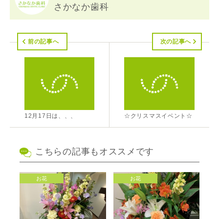
さかなか歯科
前の記事へ
次の記事へ
12月17日は、、、
☆クリスマスイベント☆
こちらの記事もオススメです
お花
お花