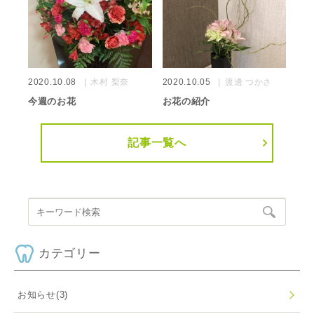
2020.10.08
木村 梨奈
2020.10.05
渡邊 つかさ
今週のお花
お花の紹介
記事一覧へ
カテゴリー
お知らせ
(3)