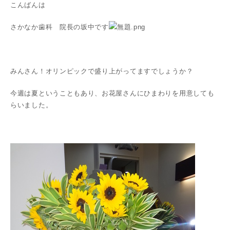
こんばんは
さかなか歯科 院長の坂中です
みんさん！オリンピックで盛り上がってますでしょうか？
今週は夏ということもあり、お花屋さんにひまわりを用意しても
らいました。