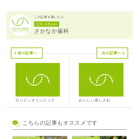
この記事を書いた人
公式 -Official-
さかなか歯科
前の記事へ
次の記事へ
ロンドンオリンピック
おいしい差し入れ
こちらの記事もオススメです