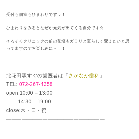
受付も個室もひまわりですッ！
ひまわりをみるとなぜか元気が出てくる自分です☆
そろそろクリニックの前の花壇もガラリと夏らしく変えたいと思
ってますのでお楽しみに～！！
———————————————————
北花田駅すぐの歯医者は「
さかなか歯科
」
TEL:
072-267-4358
open:10:00 – 13:00
14:30 – 19:00
close:木・日・祝
———————————————————