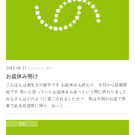
2012.08.17
さかなか歯科
お盆休み明け
こんばんは衛生士の坂中です お盆休みも終わり、今日から診療開
始です 長いと思っていたお盆休みもあっという間に終わりました
みなさんはどのように過ごされましたか？ 私は今回のお盆で実
家である佐賀県に帰り、ゆっく ...
日常