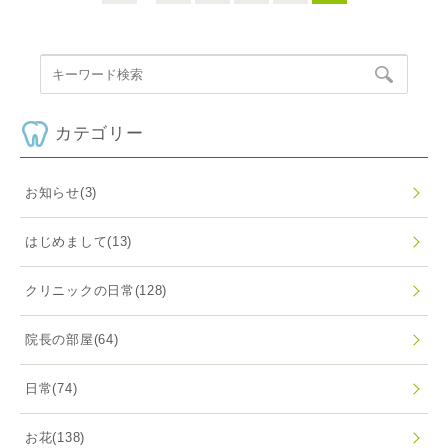
カテゴリー
お知らせ
(3)
はじめまして
(13)
クリニックの日常
(128)
院長の部屋
(64)
日常
(74)
お花
(138)