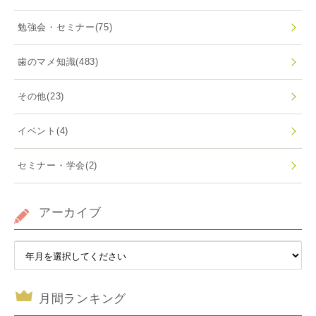
勉強会・セミナー
(75)
歯のマメ知識
(483)
その他
(23)
イベント
(4)
セミナー・学会
(2)
アーカイブ
月間ランキング